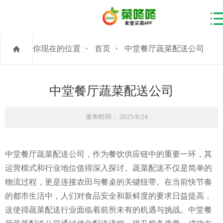
你现在的位置
首页
中堂餐厅蔬菜配送公司
中堂餐厅蔬菜配送公司
发布时间： 2025/8/24
中堂餐厅蔬菜配送公司，作为餐饮供应链中的重要一环，其
运营模式和行业地位值得深入探讨。蔬菜配送不仅是简单的
物流过程，更是连接农田与餐桌的关键纽带。在当前快节奏
的都市生活中，人们对食品安全和新鲜度的要求日益提高，
这使得蔬菜配送行业面临着前所未有的机遇与挑战。中堂餐