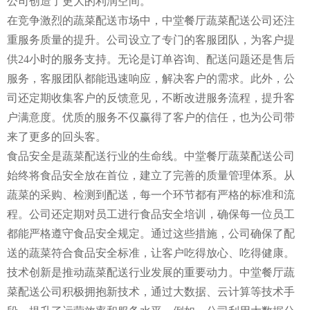
公司创造了更大的利润空间。
在竞争激烈的蔬菜配送市场中，中堂餐厅蔬菜配送公司还注
重服务质量的提升。公司设立了专门的客服团队，为客户提
供24小时的服务支持。无论是订单咨询、配送问题还是售后
服务，客服团队都能迅速响应，解决客户的需求。此外，公
司还定期收集客户的反馈意见，不断改进服务流程，提升客
户满意度。优质的服务不仅赢得了客户的信任，也为公司带
来了更多的回头客。
食品安全是蔬菜配送行业的生命线。中堂餐厅蔬菜配送公司
始终将食品安全放在首位，建立了完善的质量管理体系。从
蔬菜的采购、检测到配送，每一个环节都有严格的标准和流
程。公司还定期对员工进行食品安全培训，确保每一位员工
都能严格遵守食品安全规定。通过这些措施，公司确保了配
送的蔬菜符合食品安全标准，让客户吃得放心、吃得健康。
技术创新是推动蔬菜配送行业发展的重要动力。中堂餐厅蔬
菜配送公司积极拥抱新技术，通过大数据、云计算等技术手