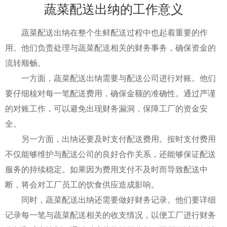
蔬菜配送出纳的工作意义
蔬菜配送出纳在整个生鲜配送过程中也起着重要的作
用。他们负责处理与蔬菜配送相关的财务事务，确保资金的
流转顺畅。
一方面，蔬菜配送出纳需要与配送公司进行对账。他们
要仔细核对每一笔配送费用，确保金额的准确性。通过严谨
的对账工作，可以避免出现财务漏洞，保障工厂的资金安
全。
另一方面，出纳还要及时支付配送费用。按时支付费用
不仅能够维护与配送公司的良好合作关系，还能够保证配送
服务的持续稳定。如果因为费用支付不及时而导致配送中
断，将会对工厂员工的饮食供应造成影响。
同时，蔬菜配送出纳还需要做好财务记录。他们要详细
记录每一笔与蔬菜配送相关的收支情况，以便工厂进行财务