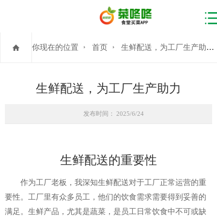
你现在的位置
首页
生鲜配送，为工厂生产助力
生鲜配送，为工厂生产助力
发布时间： 2025/6/24
生鲜配送的重要性
作为工厂老板，我深知生鲜配送对于工厂正常运营的重
要性。工厂里有众多员工，他们的饮食需求需要得到妥善的
满足。生鲜产品，尤其是蔬菜，是员工日常饮食中不可或缺