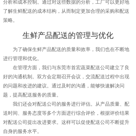
分析和成本控制。通过对这些数据的分析，工厂可以更好地
了解生鲜配送的成本结构，从而制定更加合理的采购和配送
策略。
生鲜产品配送的管理与优化
为了确保生鲜产品配送的质量和效率，我们也在不断地
进行管理和优化。
在管理方面，我们与东莞市首宏蔬菜配送公司建立了良
好的沟通机制。双方会定期召开会议，交流配送过程中出现
的问题和改进的建议。通过及时的沟通，能够快速解决问
题，提高配送服务的质量。
我们还会对配送公司的服务进行评估。从产品质量、配
送时间、服务态度等多个方面进行综合评价，根据评价结果
对配送公司提出改进要求。这样可以促使配送公司不断提升
自身的服务水平。