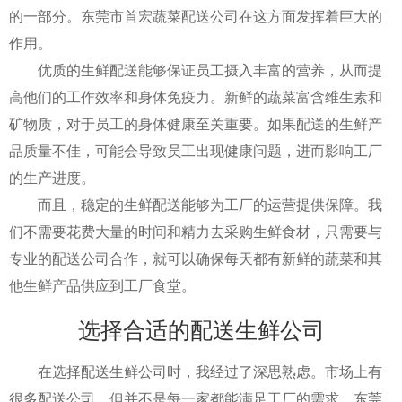
的一部分。东莞市首宏蔬菜配送公司在这方面发挥着巨大的
作用。
优质的生鲜配送能够保证员工摄入丰富的营养，从而提
高他们的工作效率和身体免疫力。新鲜的蔬菜富含维生素和
矿物质，对于员工的身体健康至关重要。如果配送的生鲜产
品质量不佳，可能会导致员工出现健康问题，进而影响工厂
的生产进度。
而且，稳定的生鲜配送能够为工厂的运营提供保障。我
们不需要花费大量的时间和精力去采购生鲜食材，只需要与
专业的配送公司合作，就可以确保每天都有新鲜的蔬菜和其
他生鲜产品供应到工厂食堂。
选择合适的配送生鲜公司
在选择配送生鲜公司时，我经过了深思熟虑。市场上有
很多配送公司，但并不是每一家都能满足工厂的需求。东莞