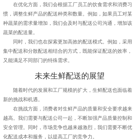
在优化方面，我们会根据工厂员工的饮食需求和消费习
惯，调整生鲜产品的配送种类和数量。例如，如果员工对某
种蔬菜的需求量增加，我们会及时与配送公司沟通，增加该
蔬菜的配送量。
同时，我们也在探索更加高效的配送模式。例如，采用
集中配送和分散配送相结合的方式，既能保证配送的效率，
又能满足不同部门的特殊需求。
未来生鲜配送的展望
随着时代的发展和工厂规模的扩大，生鲜配送也面临着
新的挑战和机遇。
在挑战方面，消费者对生鲜产品的质量和安全要求越来
越高。我们需要与配送公司一起，不断加强产品质量控制和
安全管理。同时，市场竞争也越来越激烈，我们需要不断优
化配送成本和服务，以提高工厂的竞争力。