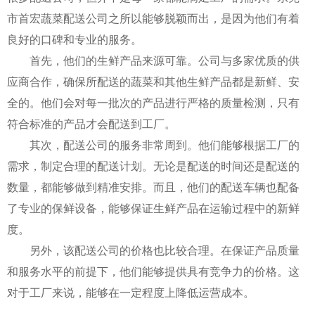
市首宏蔬菜配送公司之所以能够脱颖而出，是因为他们有着
良好的口碑和专业的服务。
首先，他们的生鲜产品来源可靠。公司与多家优质的供
应商合作，确保所配送的蔬菜和其他生鲜产品都是新鲜、安
全的。他们会对每一批次的产品进行严格的质量检测，只有
符合标准的产品才会配送到工厂。
其次，配送公司的服务非常周到。他们能够根据工厂的
需求，制定合理的配送计划。无论是配送的时间还是配送的
数量，都能够做到精准安排。而且，他们的配送车辆也配备
了专业的保鲜设备，能够保证生鲜产品在运输过程中的新鲜
度。
另外，该配送公司的价格也比较合理。在保证产品质量
和服务水平的前提下，他们能够提供具有竞争力的价格。这
对于工厂来说，能够在一定程度上降低运营成本。