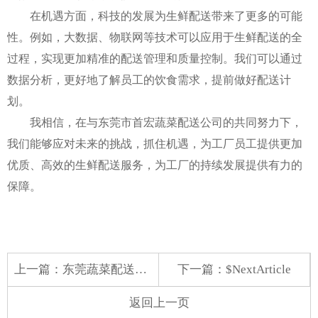
在机遇方面，科技的发展为生鲜配送带来了更多的可能
性。例如，大数据、物联网等技术可以应用于生鲜配送的全
过程，实现更加精准的配送管理和质量控制。我们可以通过
数据分析，更好地了解员工的饮食需求，提前做好配送计
划。
我相信，在与东莞市首宏蔬菜配送公司的共同努力下，
我们能够应对未来的挑战，抓住机遇，为工厂员工提供更加
优质、高效的生鲜配送服务，为工厂的持续发展提供有力的
保障。
上一篇：
东莞蔬菜配送：保障餐饮供应的坚实力量
下一篇：$NextArticle
返回上一页