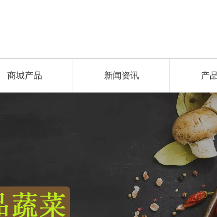
商城产品
新闻资讯
产