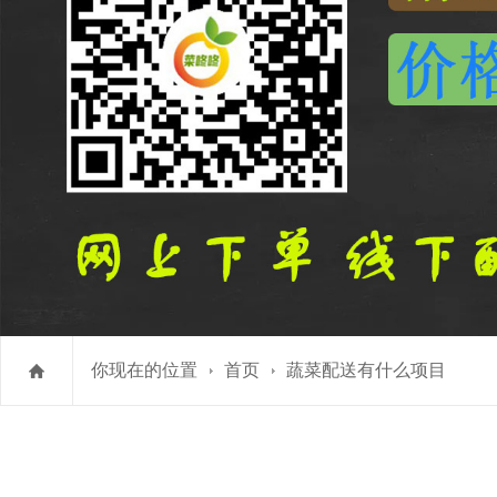
你现在的位置
首页
蔬菜配送有什么项目