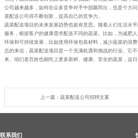
公司越来越多，如何在众多竞争对手中脱颖而出，也是个大问
菜配送公司得不断创新，提高自己的竞争力。
蔬菜配送项目的未来发展趋势也挺有意思。随着人们生活水平
服务，根据客户的健康需求配送不同的蔬菜。比如，为减肥人
环保和可持续发展，比如使用环保包装材料，减少蔬菜的浪费
总的来说，蔬菜配送项目是一个充满机遇和挑战的行业。它不
来。咱们老百姓也能吃上更多新鲜、健康、安全的蔬菜，这日
上一篇：
蔬菜配送公司招聘文案
联系我们