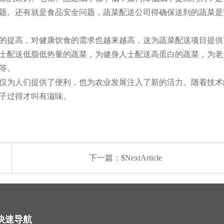
题。还有就是食品安全问题，蔬菜配送公司得确保送到的蔬菜是
的提高，对健康饮食的需求也越来越高，这为蔬菜配送项目提供
士配送低脂低热量的蔬菜，为健身人士配送高蛋白的蔬菜，为老
等。
仅为人们提供了便利，也为农业发展注入了新的活力。随着技术
子过得才叫有滋味。
下一篇：$NextArticle
快速导航