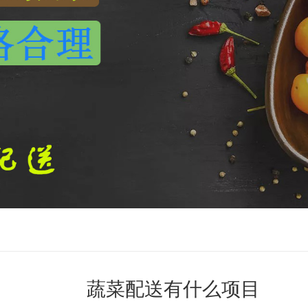
蔬菜配送有什么项目