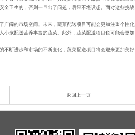
安全卫生的，否则一旦出了问题，后果不堪设想。面对这些挑战
了广阔的市场空间。未来，蔬菜配送项目可能会更加注重个性化
人小孩配送营养丰富的蔬菜。此外，蔬菜配送项目也可能会更加
的不断进步和市场的不断变化，蔬菜配送项目将会迎来更加美好
返回上一页