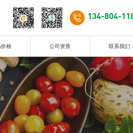
134-804-11
品价格
公司资质
联系我们