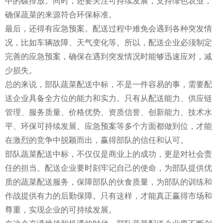
中的碳排放。同时，还要关注可持续发展，支持绿色农业，
确保蔬菜的来源符合环保标准。
最后，还得有应急预案。配送过程中难免会遇到各种突发情
况，比如车辆故障、天气变化等。所以，配送企业必须制定
完善的应急预案，确保在遇到突发情况时能够迅速应对，减
少损失。
总的来说，部队蔬菜配送中标，不是一件容易的事，需要配
送企业具备全方位的能力和实力。只有从配送能力、供应链
管理、服务质量、价格优势、资质信誉、创新能力、技术水
平、环保可持续发展、应急预案等多个方面都做到位，才能
在激烈的竞争中脱颖而出，赢得部队的信任和认可。
部队蔬菜配送中标，不仅仅是商业上的成功，更是对社会责
任的担当。配送企业要时刻牢记自己的使命，为部队提供优
质的蔬菜配送服务，保障部队的伙食质量，为部队的训练和
作战提供有力的后勤保障。只有这样，才能真正赢得市场和
尊重，实现企业的可持续发展。