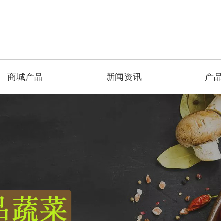
商城产品
新闻资讯
产