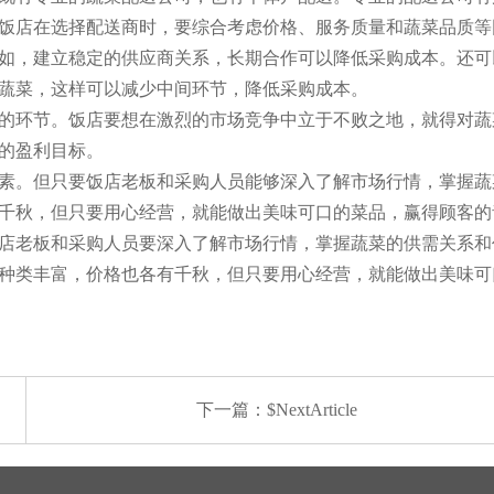
饭店在选择配送商时，要综合考虑价格、服务质量和蔬菜品质等
如，建立稳定的供应商关系，长期合作可以降低采购成本。还可
蔬菜，这样可以减少中间环节，降低采购成本。
的环节。饭店要想在激烈的市场竞争中立于不败之地，就得对蔬
的盈利目标。
素。但只要饭店老板和采购人员能够深入了解市场行情，掌握蔬
千秋，但只要用心经营，就能做出美味可口的菜品，赢得顾客的
店老板和采购人员要深入了解市场行情，掌握蔬菜的供需关系和
种类丰富，价格也各有千秋，但只要用心经营，就能做出美味可
下一篇：$NextArticle