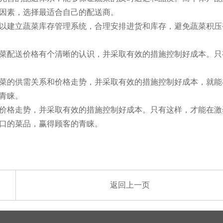
因素，选择最适合自己的配送商。
以建立蔬菜库存管理系统，合理安排进货和库存，避免蔬菜积压
菜配送价格有个清晰的认识，并采取有效的措施控制好成本。只
菜的供需关系和价格走势，并采取有效的措施控制好成本，就能
青睐。
价格走势，并采取有效的措施控制好成本。只有这样，才能在激
口的菜品，赢得顾客的青睐。
返回上一页