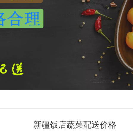
新疆饭店蔬菜配送价格