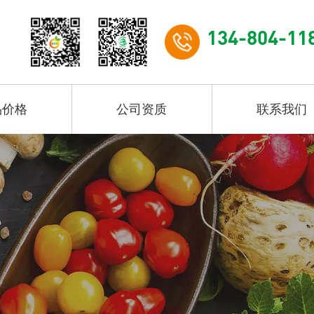
134-804-11
品价格
公司资质
联系我们