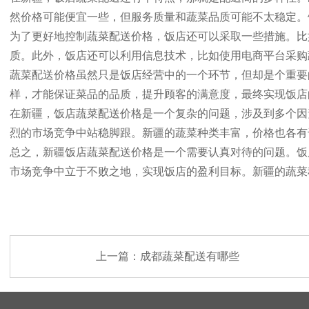
然价格可能便宜一些，但服务质量和蔬菜品质可能不太稳定。
为了更好地控制蔬菜配送价格，饭店还可以采取一些措施。比
质。此外，饭店还可以利用信息技术，比如使用电商平台采购
蔬菜配送价格虽然只是饭店经营中的一个环节，但却是个重要
样，才能保证菜品的品质，提升顾客的满意度，最终实现饭店
在新疆，饭店蔬菜配送价格是一个复杂的问题，涉及到多个因
烈的市场竞争中站稳脚跟。新疆的蔬菜种类丰富，价格也各有
总之，新疆饭店蔬菜配送价格是一个需要认真对待的问题。饭
市场竞争中立于不败之地，实现饭店的盈利目标。新疆的蔬菜
上一篇：
成都蔬菜配送有哪些