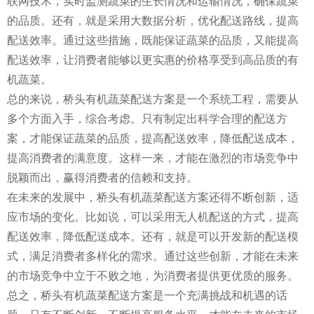
联网技术，实时监测蔬菜的生长情况和运输情况，确保蔬菜
的品质。还有，就是采用大数据分析，优化配送路线，提高
配送效率。通过这些措施，既能保证蔬菜的品质，又能提高
配送效率，让消费者能够以更实惠的价格享受到高品质的有
机蔬菜。
总的来说，桥头有机蔬菜配送方案是一个系统工程，需要从
多个方面入手，综合考虑。只有制定出科学合理的配送方
案，才能保证蔬菜的品质，提高配送效率，降低配送成本，
提高消费者的满意度。这样一来，才能在激烈的市场竞争中
脱颖而出，赢得消费者的信赖和支持。
在未来的发展中，桥头有机蔬菜配送方案还得不断创新，适
应市场的变化。比如说，可以采用无人机配送的方式，提高
配送效率，降低配送成本。还有，就是可以开发新的配送模
式，满足消费者多样化的需求。通过这些创新，才能在未来
的市场竞争中立于不败之地，为消费者提供更优质的服务。
总之，桥头有机蔬菜配送方案是一个充满挑战和机遇的话