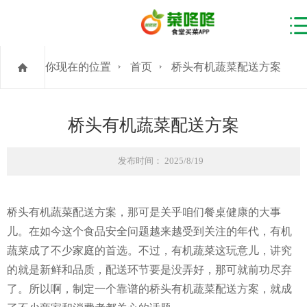
你现在的位置
首页
桥头有机蔬菜配送方案
桥头有机蔬菜配送方案
发布时间： 2025/8/19
桥头有机蔬菜配送方案，那可是关乎咱们餐桌健康的大事
儿。在如今这个食品安全问题越来越受到关注的年代，有机
蔬菜成了不少家庭的首选。不过，有机蔬菜这玩意儿，讲究
的就是新鲜和品质，配送环节要是没弄好，那可就前功尽弃
了。所以啊，制定一个靠谱的桥头有机蔬菜配送方案，就成