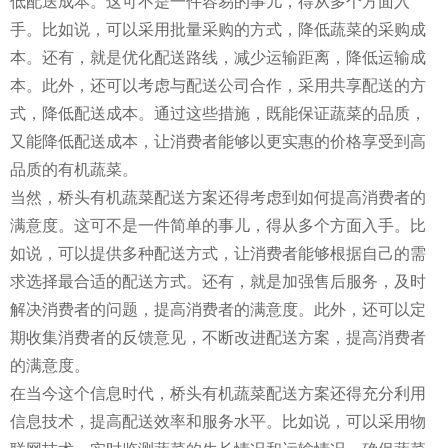
低配送成本。这可不是一件容易的事儿，得从多个方面入
手。比如说，可以采用批量采购的方式，降低蔬菜的采购成
本。还有，就是优化配送路线，减少运输距离，降低运输成
本。此外，还可以考虑与配送公司合作，采用共享配送的方
式，降低配送成本。通过这些措施，既能保证蔬菜的品质，
又能降低配送成本，让消费者能够以更实惠的价格享受到高
品质的有机蔬菜。
当然，桥头有机蔬菜配送方案还得考虑到如何提高消费者的
满意度。这可不是一件简单的事儿，得从多个方面入手。比
如说，可以提供多种配送方式，让消费者能够根据自己的需
求选择最合适的配送方式。还有，就是加强售后服务，及时
解决消费者的问题，提高消费者的满意度。此外，还可以定
期收集消费者的反馈意见，不断改进配送方案，提高消费者
的满意度。
在当今这个信息时代，桥头有机蔬菜配送方案还得充分利用
信息技术，提高配送效率和服务水平。比如说，可以采用物