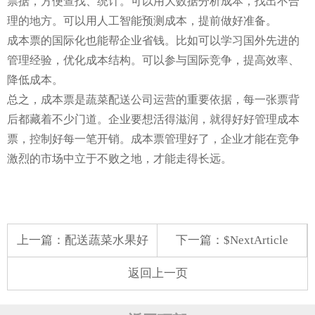
票据，方便查找、统计。可以用大数据分析成本，找出不合
理的地方。可以用人工智能预测成本，提前做好准备。
成本票的国际化也能帮企业省钱。比如可以学习国外先进的
管理经验，优化成本结构。可以参与国际竞争，提高效率、
降低成本。
总之，成本票是蔬菜配送公司运营的重要依据，每一张票背
后都藏着不少门道。企业要想活得滋润，就得好好管理成本
票，控制好每一笔开销。成本票管理好了，企业才能在竞争
激烈的市场中立于不败之地，才能走得长远。
上一篇：
配送蔬菜水果好
下一篇：$NextArticle
返回上一页