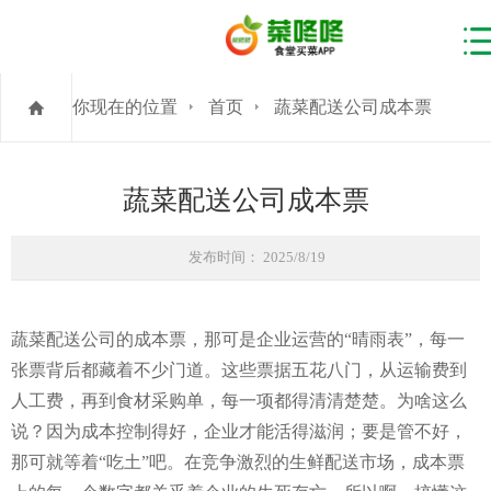
你现在的位置
首页
蔬菜配送公司成本票
蔬菜配送公司成本票
发布时间： 2025/8/19
蔬菜配送公司的成本票，那可是企业运营的“晴雨表”，每一
张票背后都藏着不少门道。这些票据五花八门，从运输费到
人工费，再到食材采购单，每一项都得清清楚楚。为啥这么
说？因为成本控制得好，企业才能活得滋润；要是管不好，
那可就等着“吃土”吧。在竞争激烈的生鲜配送市场，成本票