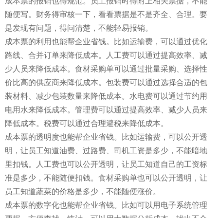
成本票的报销也得规范。员工报销时得附上相关票据，不能
随便写。财务得审核一下，看看票据是不是齐全、合理。要
是发现有问题，得问清楚，不能轻易报销。
成本票的利用也能帮企业省钱。比如运输费，可以通过优化
路线、合并订单来降低成本。人工费可以通过提高效率、减
少人员来降低成本。食材采购单可以通过批量采购、选择性
价比高的供应商来降低成本。包装费可以通过选择合适的包
装材料、减少包装数量来降低成本。水电费可以通过节约用
电用水来降低成本。管理费可以通过提高效率、减少人员来
降低成本。税费可以通过合理避税来降低成本。
成本票的透明度也能帮企业省钱。比如运输费，可以公开透
明，让员工知道油费、过路费、司机工资是多少，不能暗地
里扣钱。人工费也可以公开透明，让员工知道自己的工资标
准是多少，不能随便扣钱。食材采购单也可以公开透明，让
员工知道蔬菜的价格是多少，不能随便涨价。
成本票的数字化也能帮企业省钱。比如可以用电子系统管理