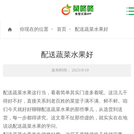
你现在的位置
首页
配送蔬菜水果好
配送蔬菜水果好
发布时间： 2025/8/19
配送蔬菜水果这行当，看着简单其实门道多着呢。这活儿干
得好不好，直接关系到老百姓的菜篮子满不满、鲜不鲜。咱
们今天就好好聊聊配送蔬菜水果的那些事儿，从选货到送
货，每一步都得讲究。这文章不扯那些虚的，就实实在在地
说说配送蔬菜水果的学问。