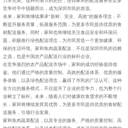
力求完美。这种对细节的把控，使得家和的配送服务在众多
竞争对手中脱颖而出，成为深圳市民的首选。
未来，家和将继续秉承“新鲜、安全、高效”的服务理念，不
断提升服务质量，拓展服务范围，为更多市民提供优质的食
材配送服务。同时，家和也将继续关注食品安全和环保问
题，积极推行绿色配送理念，为市民营造一个更加健康、环
保的生活环境。家和鱼肉蔬菜配送，不仅是深圳市民的信赖
之选，也是中国农产品配送行业的标杆企业。
在竞争激烈的农产品配送市场中，家和的成功经验值得借
鉴。他们通过严格的质量控制、高效的配送体系、优质的服
务体验，以及绿色配送理念，赢得了市民的广泛认可。这种
全方位的服务模式，不仅提升了企业的竞争力，也为整个行
业树立了标杆。未来，随着人们对健康饮食需求的不断增
长，家和将继续发挥其优势，为更多市民提供优质的食材配
送服务，引领行业发展。
家和鱼肉蔬菜配送，以其专业的服务、严格的质量控制、高