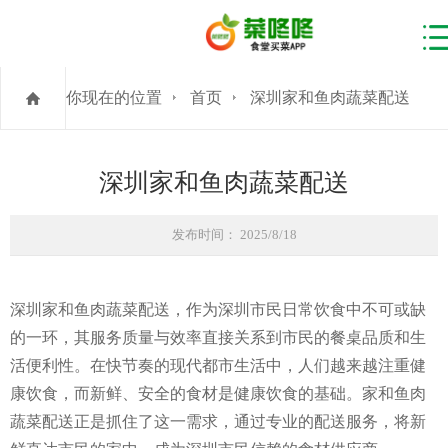
你现在的位置
首页
深圳家和鱼肉蔬菜配送
深圳家和鱼肉蔬菜配送
发布时间： 2025/8/18
深圳家和鱼肉蔬菜配送，作为深圳市民日常饮食中不可或缺
的一环，其服务质量与效率直接关系到市民的餐桌品质和生
活便利性。在快节奏的现代都市生活中，人们越来越注重健
康饮食，而新鲜、安全的食材是健康饮食的基础。家和鱼肉
蔬菜配送正是抓住了这一需求，通过专业的配送服务，将新