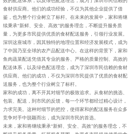
效的配送体系，以及绿色配送理念，成为了深圳市民信赖的
食材供应商。他们的成功经验，不仅为其他企业提供了借
鉴，也为整个行业树立了标杆。在未来的发展中，家和将继
续秉承“新鲜、安全、高效”的服务理念，不断提升服务质
量，为更多市民提供优质的食材配送服务，引领行业发展。
深圳这座城市，因其独特的地理位置和经济发展模式，成为
了中国乃至全球的农产品配送中心。在这样的背景下，家和
鱼肉蔬菜配送凭借其专业的服务、严格的质量控制、高效的
配送体系，以及绿色配送理念，成为了深圳市民信赖的食材
供应商。他们的成功，不仅为深圳市民提供了优质的食材配
送服务，也为整个行业树立了标杆。
家和的成功，离不开其对细节的极致追求。从食材的挑选、
包装、配送，到市民的反馈，每一个环节都经过精心设计，
力求完美。这种对细节的把控，使得家和的配送服务在众多
竞争对手中脱颖而出，成为深圳市民的首选。
未来，家和将继续秉承“新鲜、安全、高效”的服务理念，不