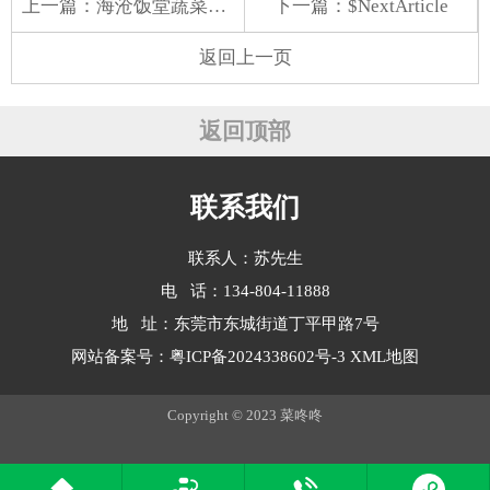
上一篇：
海沧饭堂蔬菜配送公司
下一篇：$NextArticle
返回上一页
返回顶部
联系我们
联系人：苏先生
电 话：134-804-11888
地 址：东莞市东城街道丁平甲路7号
网站备案号：
粤ICP备2024338602号-3
XML地图
Copyright © 2023 菜咚咚