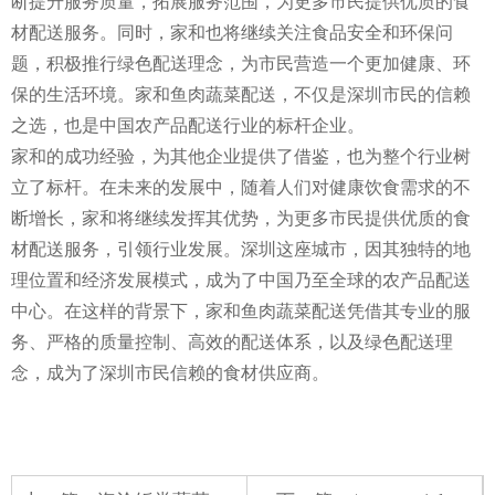
断提升服务质量，拓展服务范围，为更多市民提供优质的食
材配送服务。同时，家和也将继续关注食品安全和环保问
题，积极推行绿色配送理念，为市民营造一个更加健康、环
保的生活环境。家和鱼肉蔬菜配送，不仅是深圳市民的信赖
之选，也是中国农产品配送行业的标杆企业。
家和的成功经验，为其他企业提供了借鉴，也为整个行业树
立了标杆。在未来的发展中，随着人们对健康饮食需求的不
断增长，家和将继续发挥其优势，为更多市民提供优质的食
材配送服务，引领行业发展。深圳这座城市，因其独特的地
理位置和经济发展模式，成为了中国乃至全球的农产品配送
中心。在这样的背景下，家和鱼肉蔬菜配送凭借其专业的服
务、严格的质量控制、高效的配送体系，以及绿色配送理
念，成为了深圳市民信赖的食材供应商。