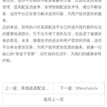
格优势。这些平台都在不断探索解决方案，比如优化供应链
管理、提高配送员效率、采用智能配送技术等。通过不断创
新，这些平台正在努力解决这些问题，为用户提供更好的服
务。
总的来说，郑州的小区蔬菜配送平台已经成为现代都市生活
的重要组成部分。它不仅方便了居民生活，也促进了健康饮
食的普及。未来，随着技术的进步和用户需求的升级，这些
平台将会更加完善，为用户提供更加优质的服务。就像一位
贴心的“菜篮子管家”，在忙碌的生活中，为我们的健康保驾
护航。
上一篇：
承德蔬菜配送app平台
下一篇：$NextArticle
返回上一页