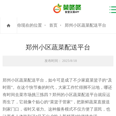
你现在的位置
首页
郑州小区蔬菜配送平台
郑州小区蔬菜配送平台
发布时间： 2025/8/18
郑州小区蔬菜配送平台，如今可是成了不少家庭菜篮子的“及
时雨”。在这个快节奏的时代，大家工作忙得脚不沾地，哪还
有时间去菜市场挑三拣四？郑州的小区蔬菜配送平台就应运
而生了，它就像个贴心的“菜篮子管家”，把新鲜蔬菜直接送
到家门口，省时又省力。这种服务模式不仅方便了居民，也