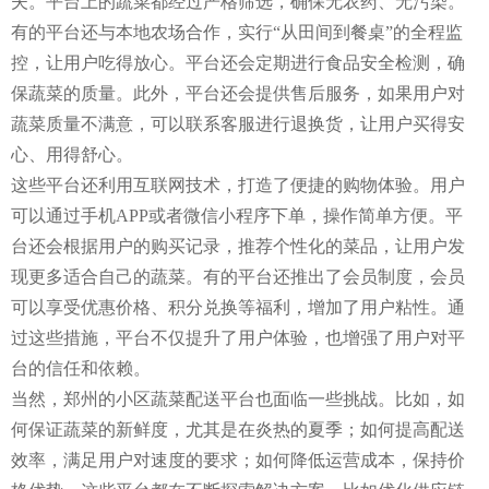
夫。平台上的蔬菜都经过严格筛选，确保无农药、无污染。
有的平台还与本地农场合作，实行“从田间到餐桌”的全程监
控，让用户吃得放心。平台还会定期进行食品安全检测，确
保蔬菜的质量。此外，平台还会提供售后服务，如果用户对
蔬菜质量不满意，可以联系客服进行退换货，让用户买得安
心、用得舒心。
这些平台还利用互联网技术，打造了便捷的购物体验。用户
可以通过手机APP或者微信小程序下单，操作简单方便。平
台还会根据用户的购买记录，推荐个性化的菜品，让用户发
现更多适合自己的蔬菜。有的平台还推出了会员制度，会员
可以享受优惠价格、积分兑换等福利，增加了用户粘性。通
过这些措施，平台不仅提升了用户体验，也增强了用户对平
台的信任和依赖。
当然，郑州的小区蔬菜配送平台也面临一些挑战。比如，如
何保证蔬菜的新鲜度，尤其是在炎热的夏季；如何提高配送
效率，满足用户对速度的要求；如何降低运营成本，保持价