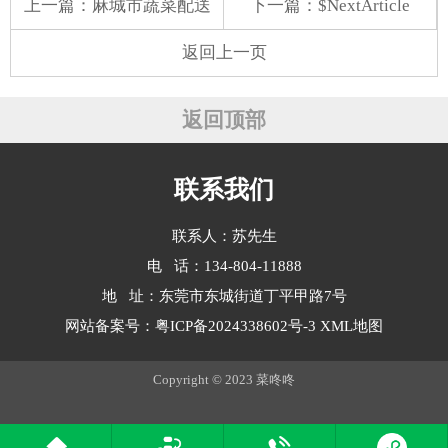
上一篇：
麻城市蔬菜配送
下一篇：$NextArticle
返回上一页
返回顶部
联系我们
联系人：苏先生
电 话：134-804-11888
地 址：东莞市东城街道丁平甲路7号
网站备案号：
粤ICP备2024338602号-3
XML地图
Copyright © 2023 菜咚咚