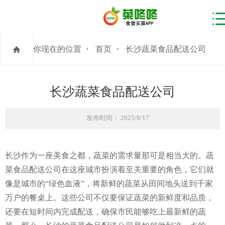
你现在的位置
首页
长沙蔬菜食品配送公司
长沙蔬菜食品配送公司
发布时间： 2025/8/17
长沙作为一座美食之都，蔬菜的需求量那可是相当大的。蔬
菜食品配送公司在这座城市扮演着至关重要的角色，它们就
像是城市的“绿色血液”，将新鲜的蔬菜从田间地头送到千家
万户的餐桌上。这些公司不仅要保证蔬菜的新鲜度和品质，
还要在短时间内完成配送，确保市民能够吃上最新鲜的蔬