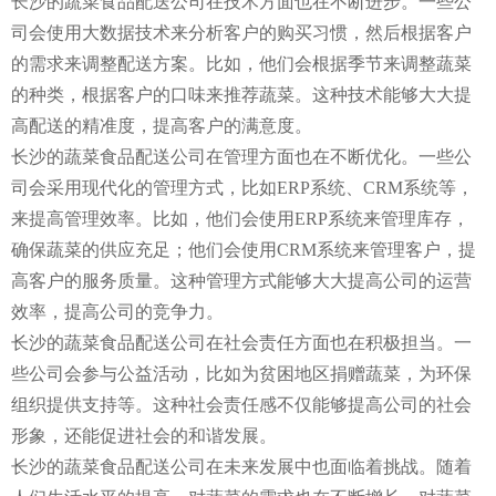
长沙的蔬菜食品配送公司在技术方面也在不断进步。一些公
司会使用大数据技术来分析客户的购买习惯，然后根据客户
的需求来调整配送方案。比如，他们会根据季节来调整蔬菜
的种类，根据客户的口味来推荐蔬菜。这种技术能够大大提
高配送的精准度，提高客户的满意度。
长沙的蔬菜食品配送公司在管理方面也在不断优化。一些公
司会采用现代化的管理方式，比如ERP系统、CRM系统等，
来提高管理效率。比如，他们会使用ERP系统来管理库存，
确保蔬菜的供应充足；他们会使用CRM系统来管理客户，提
高客户的服务质量。这种管理方式能够大大提高公司的运营
效率，提高公司的竞争力。
长沙的蔬菜食品配送公司在社会责任方面也在积极担当。一
些公司会参与公益活动，比如为贫困地区捐赠蔬菜，为环保
组织提供支持等。这种社会责任感不仅能够提高公司的社会
形象，还能促进社会的和谐发展。
长沙的蔬菜食品配送公司在未来发展中也面临着挑战。随着