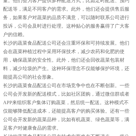
量。他们会为客户提供多种配送方式，比如定时配送、预约
配送等，满足不同客户的需求。此外，他们还会提供售后服
务，如果客户对蔬菜的品质不满意，可以随时联系公司进行
投诉，公司会及时进行处理。这种贴心的服务赢得了广大客
户的信赖。
长沙的蔬菜食品配送公司还会注重环保和可持续发展。他们
会在蔬菜种植过程中采用环保技术，减少农药和化肥的使
用，确保蔬菜的安全性。此外，他们还会回收蔬菜包装材
料，减少垃圾的产生。这种环保理念不仅能够保护环境，还
能提高公司的社会形象。
长沙的蔬菜食品配送公司在市场竞争中也在不断创新。一些
公司会开发新的配送模式，比如社区团购，通过微信群或者
APP来组织客户集体订购蔬菜，然后统一配送。这种模式不
仅能够降低配送成本，还能提高客户的购买体验。还有一些
公司会开发新的蔬菜品种，比如有机蔬菜、绿色蔬菜等，满
足客户对健康食品的需求。