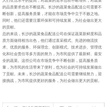
人们生活水平的提高，对蔬菜的需求也在不断增长，对蔬菜
的品质要求也在不断提高。长沙的蔬菜食品配送公司需要不
断创新，提高服务质量，才能在市场竞争中立于不败之地。
同时，他们还需要注重环保和可持续发展，为社会做出更大
的贡献。
总的来说，长沙的蔬菜食品配送公司在保证蔬菜新鲜度和品
质方面做得相当出色，他们通过直采模式、先进的物流技
术、优质的服务、环保理念、创新模式、技术进步、管理优
化和社会责任等多方面的努力，为市民提供了最新鲜、最安
全的蔬菜。这些公司在市场竞争中不断创新，提高服务质
量，为市民的生活带来了便利，也为社会的可持续发展做出
了贡献。未来，长沙的蔬菜食品配送公司需要继续努力，迎
接挑战，为市民提供更好的服务，为社会做出更大的贡献。