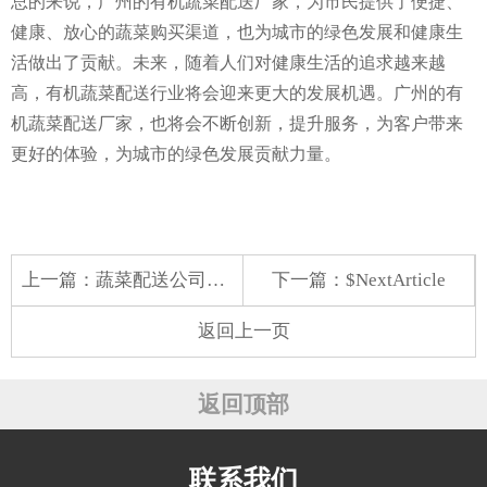
总的来说，广州的有机蔬菜配送厂家，为市民提供了便捷、
健康、放心的蔬菜购买渠道，也为城市的绿色发展和健康生
活做出了贡献。未来，随着人们对健康生活的追求越来越
高，有机蔬菜配送行业将会迎来更大的发展机遇。广州的有
机蔬菜配送厂家，也将会不断创新，提升服务，为客户带来
更好的体验，为城市的绿色发展贡献力量。
上一篇：
蔬菜配送公司司机培训
下一篇：$NextArticle
返回上一页
返回顶部
联系我们