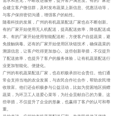
需求和意见，不断改进服务，提升客户满意度。有的厂家还
会建立客户微信群，及时发布蔬菜上新信息、优惠活动等，
与客户保持密切沟通，增强客户的粘性。
随着科技的发展，广州的有机蔬菜配送厂家也在不断创新。
有的厂家开始使用无人机配送，提高配送效率，降低配送成
本。有的厂家开始使用智能配送柜，方便客户自提蔬菜，避
免接触病毒。还有的厂家开始使用区块链技术，确保蔬菜的
溯源信息，让客户吃得更加放心。这些创新举措，不仅提升
了配送效率，也提升了客户的服务体验，让有机蔬菜配送行
业更加智能化、便捷化。
广州的有机蔬菜配送厂家，也在积极承担社会责任。他们通
常会支持当地的农业发展，与农民合作社合作，帮助农民增
收致富。他们还会积极参与公益活动，比如为贫困地区捐赠
蔬菜，为环卫工人送爱心菜等，为社会贡献自己的力量。这
些举措，不仅提升了企业的形象，也赢得了客户的认可和尊
重。