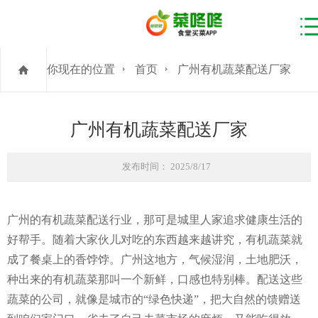
你现在的位置
首页
广州有机蔬菜配送厂家
广州有机蔬菜配送厂家
发布时间： 2025/8/17
广州的有机蔬菜配送行业，那可是城里人家追求健康生活的
好帮手。随着大家伙儿对吃的东西越来越讲究，有机蔬菜就
成了餐桌上的香饽饽。广州这地方，气候湿润，土地肥沃，
种出来的有机蔬菜那叫一个新鲜，口感也特别棒。配送这些
蔬菜的公司，就像是城市的“绿色快递”，把大自然的馈赠送