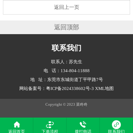
返回上一页
返回顶部
联系我们
联系人：苏先生
电 话：134-804-11888
地 址：东莞市东城街道丁平甲路7号
网站备案号：
粤ICP备2024338602号-3
XML地图
Copyright © 2023 菜咚咚
返回首页
下单流程
拨打电话
联系我们