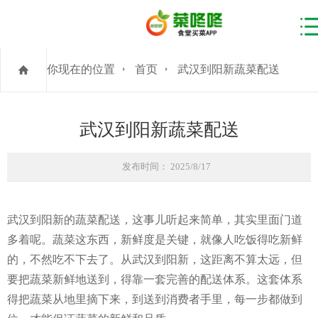
你现在的位置
首页
武汉到阳新蔬菜配送
武汉到阳新蔬菜配送
发布时间： 2025/8/17
武汉到阳新的蔬菜配送，这事儿听起来简单，其实里面门道
多着呢。蔬菜这东西，新鲜度是关键，就像人吃饭得吃新鲜
的，不然吃不下去了。从武汉到阳新，这距离不算太远，但
要把蔬菜新鲜地送到，得靠一套完善的配送体系。这套体系
得把蔬菜从地里摘下来，到送到消费者手里，每一步都做到