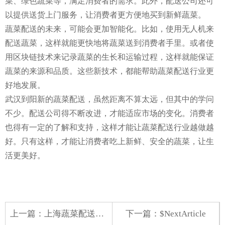
菜、绿色蔬菜等，满足消费者的需求。此外，配送公司还可
以提供送货上门服务，让消费者更方便地买到新鲜蔬菜。
蔬菜配送的未来，可能会更加智能化。比如，使用无人机来
配送蔬菜，这样就能更快地将蔬菜送到消费者手里。或者使
用区块链技术来记录蔬菜的生长和运输过程，这样就能保证
蔬菜的来源和品质。这些新技术，都能帮助蔬菜配送行业更
好地发展。
武汉到阳新的蔬菜配送，虽然距离不算太远，但其中的学问
不少。配送公司得不断改进，才能适应市场的变化。消费者
也得有一定的了解和支持，这样才能让蔬菜配送行业越做越
好。只有这样，才能让消费者吃上新鲜、安全的蔬菜，让生
活更美好。
上一篇：
上海蔬菜配送网店加盟
下一篇：$NextArticle