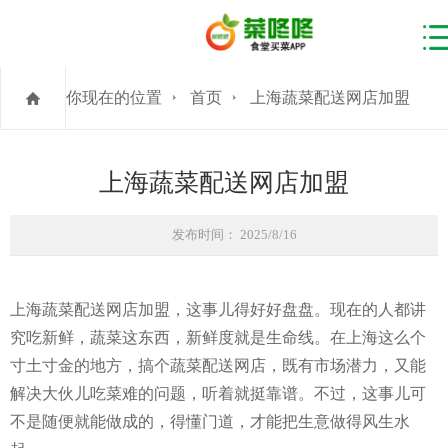
你现在的位置
首页
上海蔬菜配送网店加盟
上海蔬菜配送网店加盟
发布时间： 2025/8/16
上海蔬菜配送网店加盟，这事儿得好好盘盘。现在的人都讲
究吃新鲜，蔬菜这东西，新鲜度就是生命线。在上海这么个
寸土寸金的地方，搞个蔬菜配送网店，既有市场潜力，又能
解决大伙儿吃菜难的问题，听着就挺靠谱。不过，这事儿可
不是随便就能做成的，得懂门道，才能把生意做得风生水