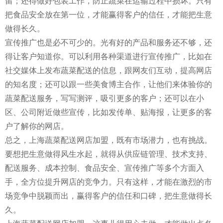
留；还得做好包装工作，防止蔬菜在运输过程中损坏。只有
把食品安全放在第一位，才能赢得客户的信任，才能把生意
做得长久。
宣传推广也是必不可少的。光有好的产品和服务还不够，还
得让客户知道你。可以利用各种渠道进行宣传推广，比如在
社交媒体上发布蔬菜配送的信息，跟网友们互动，提高网店
的知名度；还可以跟一些美食博主合作，让他们来体验你的
蔬菜配送服务，写写测评，吸引更多的客户；还可以在小
区、公司附近做些宣传，比如发传单、贴海报，让更多的客
户了解你的网店。
总之，上海蔬菜配送网店加盟，既有市场潜力，也有挑战。
要想把生意做得风生水起，就得从供应链管理、技术支持、
配送服务、成本控制、食品安全、宣传推广等多个方面入
手，全方位提升网店的竞争力。只有这样，才能在激烈的市
场竞争中脱颖而出，赢得客户的信任和口碑，把生意做得长
久。