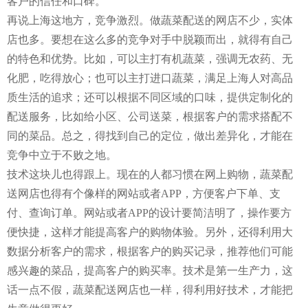
客户的信任和口碑。
再说上海这地方，竞争激烈。做蔬菜配送的网店不少，实体
店也多。要想在这么多的竞争对手中脱颖而出，就得有自己
的特色和优势。比如，可以主打有机蔬菜，强调无农药、无
化肥，吃得放心；也可以主打进口蔬菜，满足上海人对高品
质生活的追求；还可以根据不同区域的口味，提供定制化的
配送服务，比如给小区、公司送菜，根据客户的需求搭配不
同的菜品。总之，得找到自己的定位，做出差异化，才能在
竞争中立于不败之地。
技术这块儿也得跟上。现在的人都习惯在网上购物，蔬菜配
送网店也得有个像样的网站或者APP，方便客户下单、支
付、查询订单。网站或者APP的设计要简洁明了，操作要方
便快捷，这样才能提高客户的购物体验。另外，还得利用大
数据分析客户的需求，根据客户的购买记录，推荐他们可能
感兴趣的菜品，提高客户的购买率。技术是第一生产力，这
话一点不假，蔬菜配送网店也一样，得利用好技术，才能把