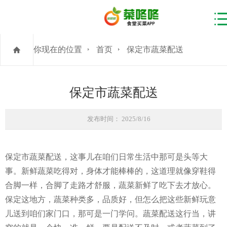
你现在的位置
首页
保定市蔬菜配送
保定市蔬菜配送
发布时间： 2025/8/16
保定市蔬菜配送，这事儿在咱们日常生活中那可是头等大
事。新鲜蔬菜吃得对，身体才能棒棒的，这道理就像穿鞋得
合脚一样，合脚了走路才舒服，蔬菜新鲜了吃下去才放心。
保定这地方，蔬菜种类多，品质好，但怎么把这些新鲜玩意
儿送到咱们家门口，那可是一门学问。蔬菜配送这行当，讲