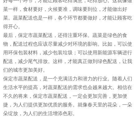
好每一个环节，才能让顾客吃得满意，吃得放心。这就像做
菜一样，食材要好，火候要准，调味要到位，才能做出好
菜。蔬菜配送也是一样，各个环节都要做好，才能让顾客吃
得开心。
最后，保定市蔬菜配送，还得注重环保。蔬菜是绿色的食
物，配送过程也应该尽量减少对环境的影响。比如，可以使
用环保包装材料，减少包装垃圾；可以使用新能源车辆进行
配送，减少尾气排放。这样，才能真正做到绿色配送，让我
们的城市更加美好。
保定市蔬菜配送，是一个充满活力和潜力的行业。随着人们
生活水平的提高，对蔬菜配送的需求也会越来越大。相信在
不久的将来，保定市蔬菜配送，一定会更加完善，更加便
捷，为人们提供更加优质的服务。就像春天里的花朵，一朵
朵绽放，为人们的生活增添色彩。