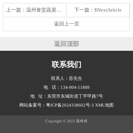
上一篇：
温州食堂蔬菜配送公司
下一篇：$NextArticle
返回上一页
返回顶部
联系我们
联系人：苏先生
电 话：134-804-11888
地 址：东莞市东城街道丁平甲路7号
网站备案号：
粤ICP备2024338602号-3
XML地图
Copyright © 2023 菜咚咚