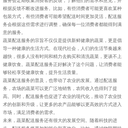
服务会定期收集消费者的反馈，了解他们的需求和意见，并
根据反馈不断改进服务。比如，有些消费者可能更喜欢某种
包装方式，有些消费者可能希望配送时间更加灵活，配送服
务会根据这些需求进行调整，确保每一位消费者都能得到满
意的服务。
蔬菜配送服务的宗旨不仅仅是提供新鲜健康的蔬菜，更是倡
导一种健康的生活方式。在现代社会，人们的生活节奏越来
越快，很多人没有时间和精力去购买和清洗蔬菜，更谈不上
健康饮食。蔬菜配送服务正好解决了这个问题，让消费者能
够轻松享受健康饮食，提升生活质量。
蔬菜配送服务的普及，也带动了农业的发展。通过配送服
务，农场的蔬菜可以更广泛地销售，农民收入也得到了提
高。同时，配送服务也促进了农业的现代化，推动了农业技
术的创新和升级，让更多的农产品能够以更高效的方式进入
市场，满足消费者的需求。
未来，蔬菜配送服务还有很大的发展空间。随着科技的进