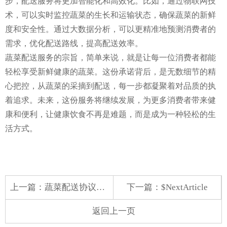
步，配送服务将更加智能化和高效化。比如，通过物联网技
术，可以实时监控蔬菜的生长和运输状态，确保蔬菜的新鲜
度和安全性。通过大数据分析，可以更精准地预测消费者的
需求，优化配送路线，提高配送效率。
蔬菜配送服务的宗旨，简单来说，就是让每一位消费者都能
轻松享受新鲜健康的蔬菜。这份承诺背后，是无数细节的精
心把控，从蔬菜的采摘到配送，每一步都凝聚着对品质的执
着追求。未来，这份服务将继续发展，为更多消费者带来健
康和便利，让健康饮食不再是难题，而是成为一种轻松的生
活方式。
上一篇：
蔬菜配送协议续签申请
下一篇：$NextArticle
返回上一页