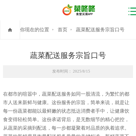
你现在的位置
首页
蔬菜配送服务宗旨口号
蔬菜配送服务宗旨口号
发布时间： 2025/8/15
在都市的喧嚣中，蔬菜配送服务如同一股清流，为繁忙的都
市人送来新鲜与健康。这份服务的宗旨，简单来说，就是让
每一份蔬菜都能以最鲜嫩的状态抵达消费者手中，让健康饮
食变得轻松简单。这份承诺背后，是无数细节的精心把控，
从蔬菜的采摘到配送，每一步都凝聚着对品质的执着追求。