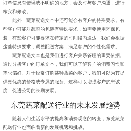
订单信息有错误或不明确的地方，会及时与客户沟通，进行
核实和修改。
此外，蔬菜配送文本中还可能会有客户的特殊要求。有
些客户可能对蔬菜的包装有特殊要求，如需要使用环保包
装；有些客户可能要求在特定的时间段内送达。我们会根据
这些特殊要求，调整配送方案，满足客户的个性化需求。
蔬菜配送文本也是我们进行客户关系管理的重要依据。
通过分析客户的订单文本，我们可以了解客户的消费习惯和
需求偏好。对于经常订购某种蔬菜的客户，我们可以为其提
供更优惠的价格或专属的服务。这样可以增强客户的忠诚
度，促进公司的长期发展。
东莞蔬菜配送行业的未来发展趋势
随着人们生活水平的提高和消费观念的转变，东莞蔬菜
配送行业也面临着新的发展机遇和挑战。