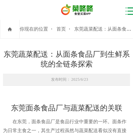
你现在的位置
首页
东莞蔬菜配送：从面条食品厂到生鲜系统的全链条探索
东莞蔬菜配送：从面条食品厂到生鲜系
统的全链条探索
发布时间： 2025/6/23
东莞面条食品厂与蔬菜配送的关联
在东莞，面条食品厂是食品行业中重要的一环。面条作
为日常主食之一，其生产过程虽然与蔬菜配送看似没有直接