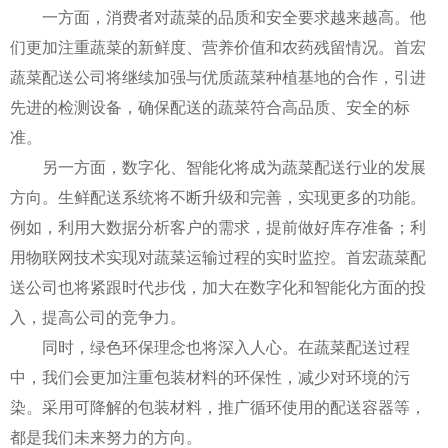
一方面，消费者对蔬菜的品质和安全要求越来越高。他
们更加注重蔬菜的新鲜度、营养价值和农药残留情况。首宏
蔬菜配送公司将继续加强与优质蔬菜种植基地的合作，引进
先进的检测设备，确保配送的蔬菜符合高品质、安全的标
准。
另一方面，数字化、智能化将成为蔬菜配送行业的发展
方向。生鲜配送系统将不断升级和完善，实现更多的功能。
例如，利用大数据分析客户的需求，提前做好库存准备；利
用物联网技术实现对蔬菜运输过程的实时监控。首宏蔬菜配
送公司也将紧跟时代步伐，加大在数字化和智能化方面的投
入，提高公司的竞争力。
同时，绿色环保理念也将深入人心。在蔬菜配送过程
中，我们会更加注重包装材料的环保性，减少对环境的污
染。采用可降解的包装材料，推广循环使用的配送容器等，
都是我们未来努力的方向。