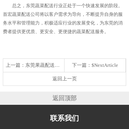
总之，东莞蔬菜配送行业正处于一个快速发展的阶段。
首宏蔬菜配送公司将以客户需求为导向，不断提升自身的服
务水平和管理能力，积极适应行业的发展变化，为东莞的消
费者提供更优质、更安全、更便捷的蔬菜配送服务。
上一篇：
东莞果蔬配送行业的现状、问题与发展策略
下一篇：$NextArticle
返回上一页
返回顶部
联系我们