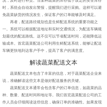
况，及时进行补货。当某种蔬菜的库存低于设定的安全库存
时，系统会自动发出警报，提醒我们进行采购。这样可以避
免蔬菜缺货的情况发生，保证客户的订单能够及时满足。
再者，配送路径规划也是生鲜配送系统的重要功能之
一。系统可以根据配送地址和实时交通情况，为配送车辆规
划最优的配送路线。这不仅可以节省配送时间，还能降低运
输成本。首宏蔬菜配送公司利用生鲜配送系统，能够让配送
车辆更快地到达客户手中，提高了客户的满意度。
解读蔬菜配送文本
蔬菜配送文本包含了丰富的信息，对于蔬菜配送企业来
说，准确解读这些文本是做好配送服务的关键。
蔬菜配送文本通常会包含客户的订单信息，如蔬菜的品
种、数量、配送时间和地址等。我们首宏蔬菜配送公司的工
作人员会仔细阅读这些信息，确保订单的准确性。如果发现