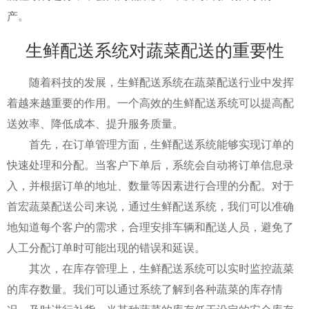
产。
生鲜配送系统对蔬菜配送的重要性
随着科技的发展，生鲜配送系统在蔬菜配送行业中发挥
着越来越重要的作用。一个高效的生鲜配送系统可以提高配
送效率、降低成本、提升服务质量。
首先，在订单管理方面，生鲜配送系统能够实现订单的
快速处理和分配。当客户下单后，系统会自动将订单信息录
入，并根据订单的地址、数量等因素进行合理的分配。对于
首宏蔬菜配送公司来说，通过生鲜配送系统，我们可以准确
地知道每个客户的需求，合理安排车辆和配送人员，避免了
人工分配订单时可能出现的错误和延误。
其次，在库存管理上，生鲜配送系统可以实时监控蔬菜
的库存数量。我们可以通过系统了解到各种蔬菜的库存情