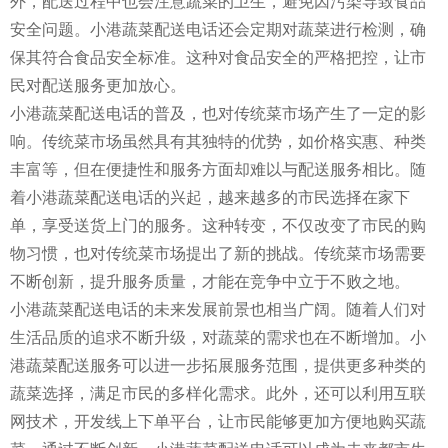
外，配送过程中也会注意蔬菜的卫生，避免因污染导致食品
安全问题。小港蔬菜配送电话还会定期对蔬菜进行检测，确
保其符合食品安全标准。这种对食品安全的严格把控，让市
民对配送服务更加放心。
小港蔬菜配送电话的普及，也对传统菜市场产生了一定的影
响。传统菜市场虽然具有其独特的优势，如价格实惠、种类
丰富等，但在便捷性和服务方面却难以与配送服务相比。随
着小港蔬菜配送电话的兴起，越来越多的市民选择在家下
单，享受送货上门的服务。这种转变，不仅改变了市民的购
物习惯，也对传统菜市场提出了新的挑战。传统菜市场需要
不断创新，提升服务质量，才能在竞争中立于不败之地。
小港蔬菜配送电话的未来发展前景也相当广阔。随着人们对
生活品质的追求不断升级，对蔬菜的需求也在不断增加。小
港蔬菜配送服务可以进一步拓展服务范围，提供更多种类的
蔬菜选择，满足市民的多样化需求。此外，还可以利用互联
网技术，开发线上下单平台，让市民能够更加方便地购买蔬