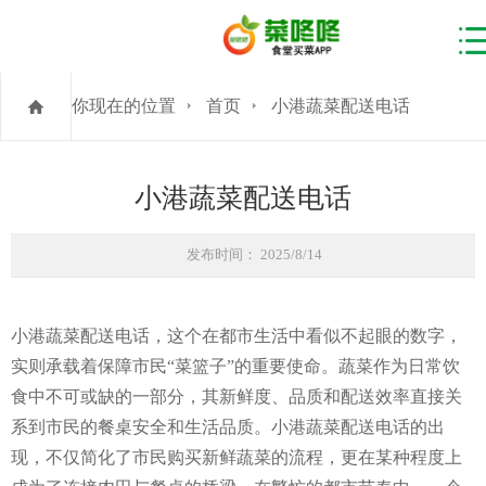
你现在的位置
首页
小港蔬菜配送电话
小港蔬菜配送电话
发布时间： 2025/8/14
小港蔬菜配送电话，这个在都市生活中看似不起眼的数字，
实则承载着保障市民“菜篮子”的重要使命。蔬菜作为日常饮
食中不可或缺的一部分，其新鲜度、品质和配送效率直接关
系到市民的餐桌安全和生活品质。小港蔬菜配送电话的出
现，不仅简化了市民购买新鲜蔬菜的流程，更在某种程度上