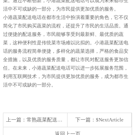
菜。通过不断创新，小港蔬菜配送电话可以成为未来都市生
活中不可或缺的一部分，为市民提供更加优质的服务。
小港蔬菜配送电话在都市生活中扮演着重要的角色，它不仅
简化了市民购买蔬菜的流程，还提升了市民的生活品质。通
过便捷的配送服务，市民能够享受到最新鲜、最优质的蔬
菜，这种便利性是传统菜市场难以比拟的。小港蔬菜配送电
话的服务流程简单便捷，多样化的蔬菜选择，严格的食品安
全措施，以及优质的服务质量，都让市民对配送服务更加信
任。在未来，小港蔬菜配送电话可以进一步拓展服务范围，
利用互联网技术，为市民提供更加优质的服务，成为都市生
活中不可或缺的一部分。
上一篇：
常熟蔬菜配送哪家优惠
下一篇：$NextArticle
返回上一页