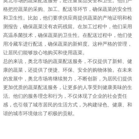
奥北市场的蔬菜配送服务，还注重食品安全和卫生。他们严
格把控蔬菜的采购、加工、配送等环节，确保蔬菜的安全性
和卫生性。比如，他们要求供应商提供蔬菜的产地证明和检
测报告，确保蔬菜没有农药残留。在加工过程中，他们采用
高温杀菌技术，确保蔬菜的卫生性。在配送过程中，他们使
用冷藏车进行配送，确保蔬菜的新鲜度。这种严格的管理，
让居民们能够放心地购买和使用蔬菜。
总的来说，奥北市场的蔬菜配送服务，不仅提供了新鲜、健
康的蔬菜，还提供了便捷、环保、安全的购物体验。在未来
的发展中，奥北市场将继续努力，不断创新，为居民们提供
更加优质的蔬菜配送服务，让更多的人享受到健康美味的生
活。他们的服务理念和行为，不仅体现了企业的社会责任
感，也引领了城市居民的生活方式，为构建绿色、健康、和
谐的城市环境做出了积极的贡献。