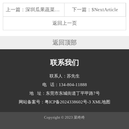
上一篇：
深圳瓜果蔬菜配送中心
下一篇：$NextArticle
返回上一页
返回顶部
联系我们
联系人：苏先生
电 话：134-804-11888
地 址：东莞市东城街道丁平甲路7号
网站备案号：
粤ICP备2024338602号-3
XML地图
Copyright © 2023 菜咚咚