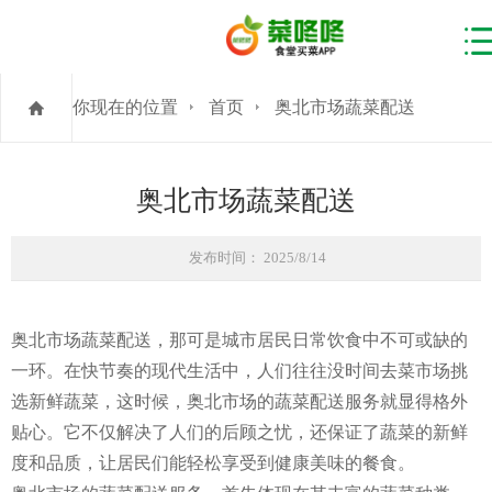
你现在的位置
首页
奥北市场蔬菜配送
奥北市场蔬菜配送
发布时间： 2025/8/14
奥北市场蔬菜配送，那可是城市居民日常饮食中不可或缺的
一环。在快节奏的现代生活中，人们往往没时间去菜市场挑
选新鲜蔬菜，这时候，奥北市场的蔬菜配送服务就显得格外
贴心。它不仅解决了人们的后顾之忧，还保证了蔬菜的新鲜
度和品质，让居民们能轻松享受到健康美味的餐食。