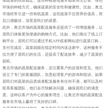
保蔬菜的供应稳定。这些种植基地通常都采用无公害、绿色
环保的种植方式，确保蔬菜的安全性和健康性。比如，奥北
市场经常引进一些有机蔬菜，这些蔬菜不仅营养价值高，而
且口感极佳，深受居民们的喜爱。
此外，奥北市场的蔬菜配送服务还提供了一些增值服务，让
居民们体验更加便捷的购物方式。比如，他们推出了线上订
购平台，居民们可以通过手机APP或者网站进行蔬菜订购，
支付完成后，蔬菜就能在指定时间内送达家中。这种服务不
仅方便了居民们的生活，还提高了配送效率，减少了蔬菜的
损耗。
奥北市场的蔬菜配送服务，还注重客户的反馈和意见。他们
设立了专门的客服团队，负责处理客户的咨询和投诉。如果
居民们对蔬菜的品质或者配送服务有任何不满，都可以及时
联系客服团队，他们会尽快解决问题，确保居民们的满意
度。这种以客户为中心的服务理念，让奥北市场的蔬菜配送
服务在市场上赢得了良好的口碑。