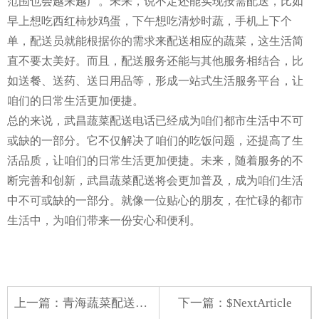
范围也会越来越广。未来，说不定还能实现按需配送，比如
早上想吃西红柿炒鸡蛋，下午想吃清炒时蔬，手机上下个
单，配送员就能根据你的需求来配送相应的蔬菜，这生活简
直不要太美好。而且，配送服务还能与其他服务相结合，比
如送餐、送药、送日用品等，形成一站式生活服务平台，让
咱们的日常生活更加便捷。
总的来说，武昌蔬菜配送电话已经成为咱们都市生活中不可
或缺的一部分。它不仅解决了咱们的吃饭问题，还提高了生
活品质，让咱们的日常生活更加便捷。未来，随着服务的不
断完善和创新，武昌蔬菜配送将会更加普及，成为咱们生活
中不可或缺的一部分。就像一位贴心的朋友，在忙碌的都市
生活中，为咱们带来一份安心和便利。
上一篇：
青海蔬菜配送系统排名
下一篇：$NextArticle