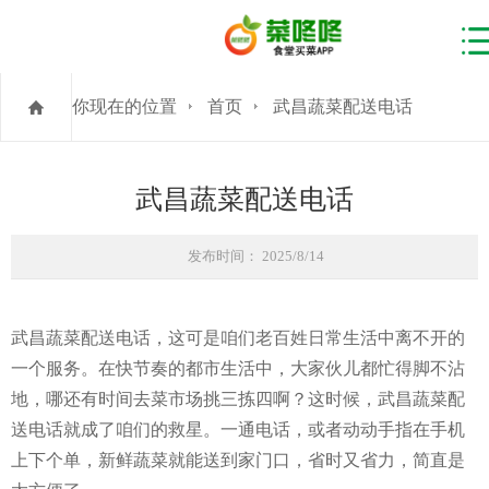
你现在的位置
首页
武昌蔬菜配送电话
武昌蔬菜配送电话
发布时间： 2025/8/14
武昌蔬菜配送电话，这可是咱们老百姓日常生活中离不开的
一个服务。在快节奏的都市生活中，大家伙儿都忙得脚不沾
地，哪还有时间去菜市场挑三拣四啊？这时候，武昌蔬菜配
送电话就成了咱们的救星。一通电话，或者动动手指在手机
上下个单，新鲜蔬菜就能送到家门口，省时又省力，简直是