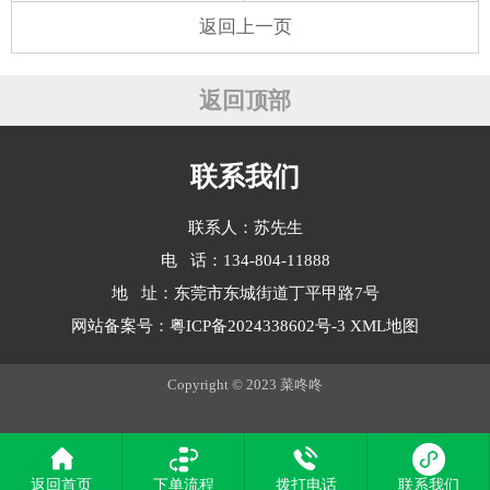
返回上一页
返回顶部
联系我们
联系人：苏先生
电 话：134-804-11888
地 址：东莞市东城街道丁平甲路7号
网站备案号：
粤ICP备2024338602号-3
XML地图
Copyright © 2023 菜咚咚
返回首页
下单流程
拨打电话
联系我们