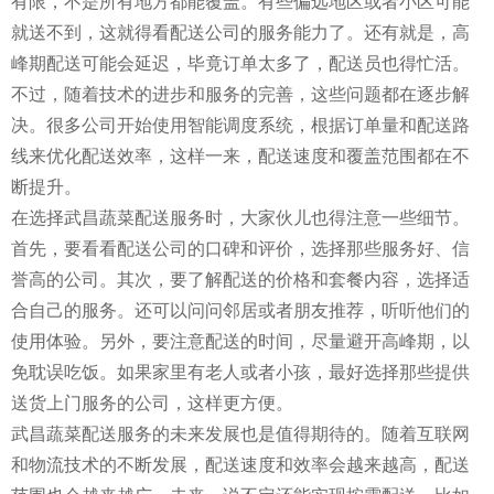
有限，不是所有地方都能覆盖。有些偏远地区或者小区可能
就送不到，这就得看配送公司的服务能力了。还有就是，高
峰期配送可能会延迟，毕竟订单太多了，配送员也得忙活。
不过，随着技术的进步和服务的完善，这些问题都在逐步解
决。很多公司开始使用智能调度系统，根据订单量和配送路
线来优化配送效率，这样一来，配送速度和覆盖范围都在不
断提升。
在选择武昌蔬菜配送服务时，大家伙儿也得注意一些细节。
首先，要看看配送公司的口碑和评价，选择那些服务好、信
誉高的公司。其次，要了解配送的价格和套餐内容，选择适
合自己的服务。还可以问问邻居或者朋友推荐，听听他们的
使用体验。另外，要注意配送的时间，尽量避开高峰期，以
免耽误吃饭。如果家里有老人或者小孩，最好选择那些提供
送货上门服务的公司，这样更方便。
武昌蔬菜配送服务的未来发展也是值得期待的。随着互联网
和物流技术的不断发展，配送速度和效率会越来越高，配送