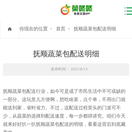
你现在的位置
首页
抚顺蔬菜包配送明细
抚顺蔬菜包配送明细
发布时间： 2025/8/13
抚顺蔬菜包配送行业，如今可是成了市民生活中不可或缺的
一部分。这玩意儿方便啊，想吃啥菜，点个单，不用出门就
能送到家，省时省力。不过，这配送过程里头的门道可不
少，从蔬菜的选择到配送速度，每一步都得讲究。咱们今天
就来好好扒一扒抚顺蔬菜包配送的明细，看看这背后到底藏