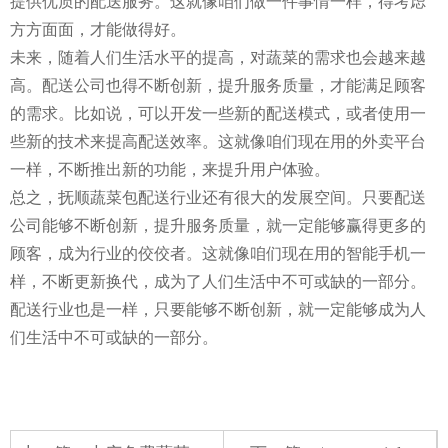
提供优质的配送服务。这就像咱们做一件事情一样，得考虑
方方面面，才能做得好。
未来，随着人们生活水平的提高，对蔬菜的需求也会越来越
高。配送公司也得不断创新，提升服务质量，才能满足顾客
的需求。比如说，可以开发一些新的配送模式，或者使用一
些新的技术来提高配送效率。这就像咱们现在用的外卖平台
一样，不断推出新的功能，来提升用户体验。
总之，抚顺蔬菜包配送行业还有很大的发展空间。只要配送
公司能够不断创新，提升服务质量，就一定能够赢得更多的
顾客，成为行业的佼佼者。这就像咱们现在用的智能手机一
样，不断更新换代，成为了人们生活中不可或缺的一部分。
配送行业也是一样，只要能够不断创新，就一定能够成为人
们生活中不可或缺的一部分。