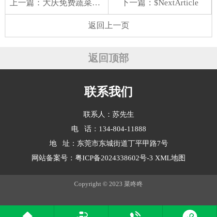
上一篇：
大庆免费蔬菜配送公司
下一篇：$NextArticle
返回上一页
返回顶部
联系我们
联系人：苏先生
电 话：134-804-11888
地 址：东莞市东城街道丁平甲路7号
网站备案号：
粤ICP备2024338602号-3
XML地图
Copyright © 2023 菜咚咚