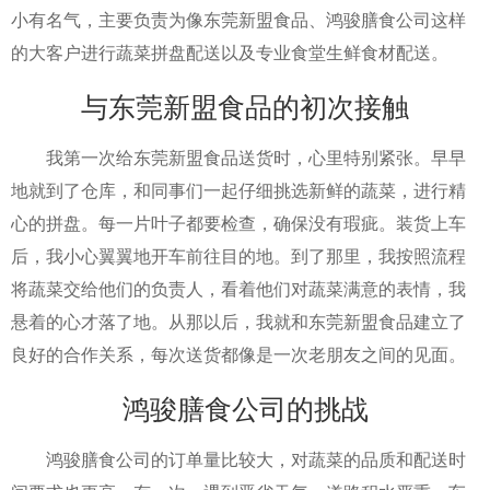
小有名气，主要负责为像东莞新盟食品、鸿骏膳食公司这样
的大客户进行蔬菜拼盘配送以及专业食堂生鲜食材配送。
与东莞新盟食品的初次接触
我第一次给东莞新盟食品送货时，心里特别紧张。早早
地就到了仓库，和同事们一起仔细挑选新鲜的蔬菜，进行精
心的拼盘。每一片叶子都要检查，确保没有瑕疵。装货上车
后，我小心翼翼地开车前往目的地。到了那里，我按照流程
将蔬菜交给他们的负责人，看着他们对蔬菜满意的表情，我
悬着的心才落了地。从那以后，我就和东莞新盟食品建立了
良好的合作关系，每次送货都像是一次老朋友之间的见面。
鸿骏膳食公司的挑战
鸿骏膳食公司的订单量比较大，对蔬菜的品质和配送时