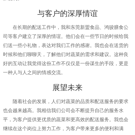
与客户的深厚情谊
在长期的配送工作中，我和东莞新盟食品、鸿骏膳食公
司等客户建立了深厚的情谊。他们会在一些节日的时候给我
们送一些小礼物，表达对我们工作的感谢。我也会在送货的
时候和他们聊聊天，了解他们对蔬菜的需求和建议。这种良
好的互动让我觉得这份工作不仅仅是一份谋生的手段，更是
一种人与人之间的情感交流。
展望未来
随着社会的发展，人们对蔬菜的品质和配送服务的要求
也会越来越高。我相信我们公司会不断提升自己的服务水
平，为客户提供更优质的蔬菜和更高效的配送服务。我也会
继续在这个岗位上努力工作，为客户带来更多的便利和满