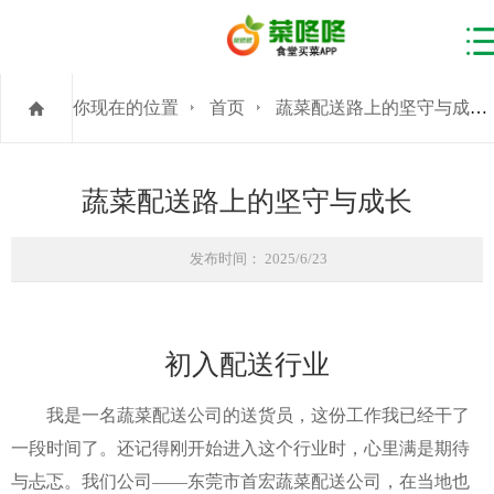
你现在的位置
首页
蔬菜配送路上的坚守与成长
蔬菜配送路上的坚守与成长
发布时间： 2025/6/23
初入配送行业
我是一名蔬菜配送公司的送货员，这份工作我已经干了
一段时间了。还记得刚开始进入这个行业时，心里满是期待
与忐忑。我们公司——东莞市首宏蔬菜配送公司，在当地也