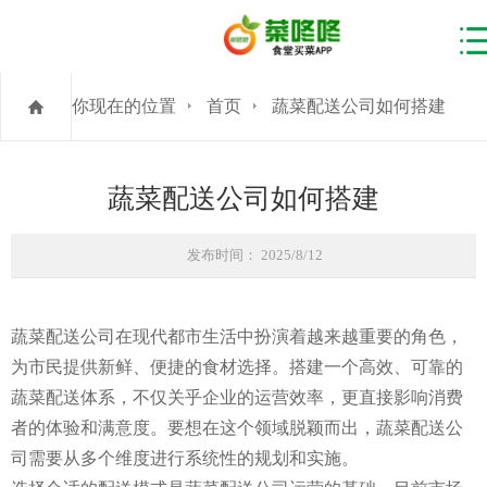
你现在的位置
首页
蔬菜配送公司如何搭建
蔬菜配送公司如何搭建
发布时间： 2025/8/12
蔬菜配送公司在现代都市生活中扮演着越来越重要的角色，
为市民提供新鲜、便捷的食材选择。搭建一个高效、可靠的
蔬菜配送体系，不仅关乎企业的运营效率，更直接影响消费
者的体验和满意度。要想在这个领域脱颖而出，蔬菜配送公
司需要从多个维度进行系统性的规划和实施。