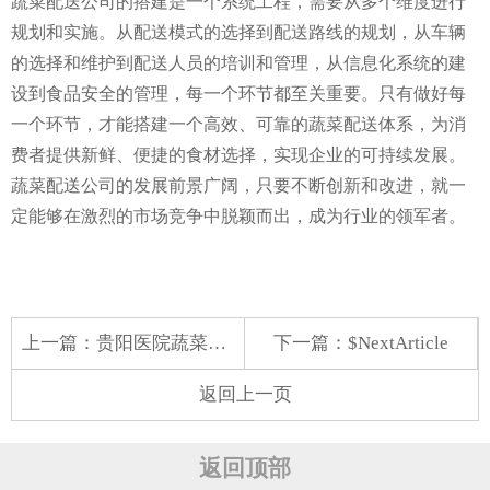
蔬菜配送公司的搭建是一个系统工程，需要从多个维度进行
规划和实施。从配送模式的选择到配送路线的规划，从车辆
的选择和维护到配送人员的培训和管理，从信息化系统的建
设到食品安全的管理，每一个环节都至关重要。只有做好每
一个环节，才能搭建一个高效、可靠的蔬菜配送体系，为消
费者提供新鲜、便捷的食材选择，实现企业的可持续发展。
蔬菜配送公司的发展前景广阔，只要不断创新和改进，就一
定能够在激烈的市场竞争中脱颖而出，成为行业的领军者。
上一篇：
贵阳医院蔬菜配送中心
下一篇：$NextArticle
返回上一页
返回顶部