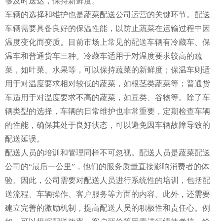
够及时送达，保持新鲜度。
车辆的选择和维护也是蔬菜配送公司运营的关键环节。配送
车辆需要具备良好的保温性能，以防止蔬菜在运输过程中因
温度变化而变质。目前市场上常见的配送车辆有冷藏车、保
温车和普通货车三种。冷藏车适用于对温度要求较高的蔬
菜，如叶菜、水果等，可以保持蔬菜的新鲜度；保温车则适
用于对温度要求相对较低的蔬菜，如根茎类蔬菜等；普通货
车适用于对温度要求不高的蔬菜，如豆类、谷物等。除了车
辆类型的选择，车辆的日常维护也非常重要，定期检查车辆
的性能，确保其处于良好状态，可以避免因车辆故障导致的
配送延误。
配送人员的培训和管理同样不可忽视。配送人员是蔬菜配送
公司的“最后一公里”，他们的服务质量直接影响消费者的体
验。因此，公司需要对配送人员进行系统性的培训，包括配
送流程、车辆操作、客户服务等方面的内容。此外，还需要
建立完善的激励机制，提高配送人员的积极性和责任心。例