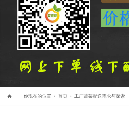
你现在的位置
首页
工厂蔬菜配送需求与探索