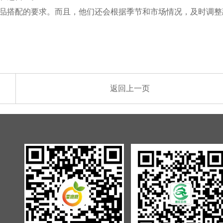
品搭配的要求。而且，他们还会根据季节和市场情况，及时调整
返回上一页