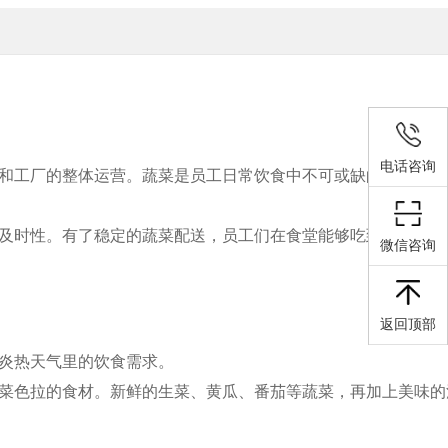
电话咨询
和工厂的整体运营。蔬菜是员工日常饮食中不可或缺的一部分，
及时性。有了稳定的蔬菜配送，员工们在食堂能够吃到营养丰富
微信咨询
返回顶部
炎热天气里的饮食需求。
菜色拉的食材。新鲜的生菜、黄瓜、番茄等蔬菜，再加上美味的