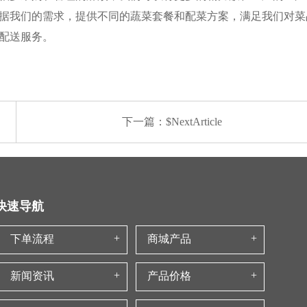
我们的需求，提供不同的蔬菜套餐和配菜方案，满足我们对菜
配送服务。
下一篇：$NextArticle
快速导航
下单流程
商城产品
新闻资讯
产品价格