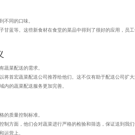
到不同的口味。
子甘蓝等。这些新食材在食堂的菜品中得到了很好的应用，员工
义
有蔬菜配送的需求。
以将首宏蔬菜配送公司推荐给他们。这不仅有助于配送公司扩大
域内的蔬菜配送服务更加完善。
格的质量控制标准。
控制方面，他们会对蔬菜进行严格的检验和筛选，保证送到我们
和运营上。