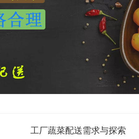
工厂蔬菜配送需求与探索