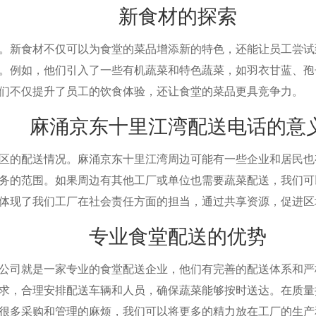
新食材的探索
新食材不仅可以为食堂的菜品增添新的特色，还能让员工尝试
例如，他们引入了一些有机蔬菜和特色蔬菜，如羽衣甘蓝、孢
们不仅提升了员工的饮食体验，还让食堂的菜品更具竞争力。
麻涌京东十里江湾配送电话的意
的配送情况。麻涌京东十里江湾周边可能有一些企业和居民也
的范围。如果周边有其他工厂或单位也需要蔬菜配送，我们可
体现了我们工厂在社会责任方面的担当，通过共享资源，促进区
专业食堂配送的优势
司就是一家专业的食堂配送企业，他们有完善的配送体系和严
，合理安排配送车辆和人员，确保蔬菜能够按时送达。在质量
很多采购和管理的麻烦，我们可以将更多的精力放在工厂的生产