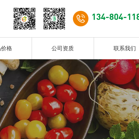
134-804-11
品价格
公司资质
联系我们