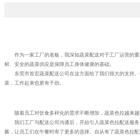
作为一家工厂的老板，我深知蔬菜配送对于工厂运营的重要
鲜、安全的蔬菜供应是保障员工身体健康的基础。
东莞市首宏蔬菜配送公司在这方面给了我们很大的支持。他
菜，工作起来也更有干劲。
随着员工对饮食多样化的需求不断增加，蔬菜色拉越来越受
我们工厂与配送公司沟通后，开始引入蔬菜色拉配送服务。
酱，让员工们在午餐时有了更多的选择。自从有了蔬菜色拉配