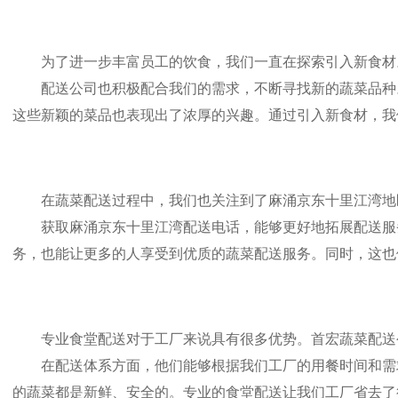
为了进一步丰富员工的饮食，我们一直在探索引入新食材。
配送公司也积极配合我们的需求，不断寻找新的蔬菜品种。
这些新颖的菜品也表现出了浓厚的兴趣。通过引入新食材，我
在蔬菜配送过程中，我们也关注到了麻涌京东十里江湾地区
获取麻涌京东十里江湾配送电话，能够更好地拓展配送服务
务，也能让更多的人享受到优质的蔬菜配送服务。同时，这也
专业食堂配送对于工厂来说具有很多优势。首宏蔬菜配送公
在配送体系方面，他们能够根据我们工厂的用餐时间和需求
的蔬菜都是新鲜、安全的。专业的食堂配送让我们工厂省去了