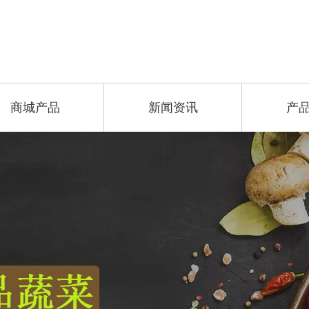
商城产品
新闻资讯
产