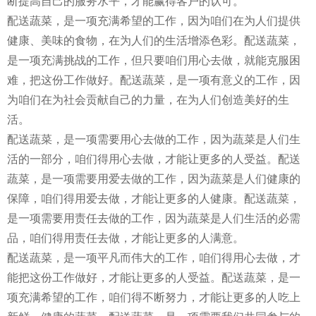
断提高自己的服务水平，才能赢得客户的认可。
配送蔬菜，是一项充满希望的工作，因为咱们在为人们提供
健康、美味的食物，在为人们的生活增添色彩。配送蔬菜，
是一项充满挑战的工作，但只要咱们用心去做，就能克服困
难，把这份工作做好。配送蔬菜，是一项有意义的工作，因
为咱们在为社会贡献自己的力量，在为人们创造美好的生
活。
配送蔬菜，是一项需要用心去做的工作，因为蔬菜是人们生
活的一部分，咱们得用心去做，才能让更多的人受益。配送
蔬菜，是一项需要用爱去做的工作，因为蔬菜是人们健康的
保障，咱们得用爱去做，才能让更多的人健康。配送蔬菜，
是一项需要用责任去做的工作，因为蔬菜是人们生活的必需
品，咱们得用责任去做，才能让更多的人满意。
配送蔬菜，是一项平凡而伟大的工作，咱们得用心去做，才
能把这份工作做好，才能让更多的人受益。配送蔬菜，是一
项充满希望的工作，咱们得不断努力，才能让更多的人吃上