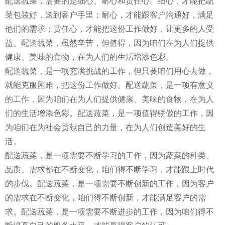
配送蔬菜，需要的是细心、耐心和责任心。细心，才能把蔬
菜包装好，送到客户手里；耐心，才能跟客户沟通好，满足
他们的需求；责任心，才能把这份工作做好，让更多的人受
益。配送蔬菜，虽然辛苦，但值得，因为咱们在为人们提供
健康、美味的食物，在为人们的生活增添色彩。
配送蔬菜，是一项充满挑战的工作，但只要咱们用心去做，
就能克服困难，把这份工作做好。配送蔬菜，是一项有意义
的工作，因为咱们在为人们提供健康、美味的食物，在为人
们的生活增添色彩。配送蔬菜，是一项值得骄傲的工作，因
为咱们在为社会贡献自己的力量，在为人们创造美好的生
活。
配送蔬菜，是一项需要不断学习的工作，因为蔬菜的种类、
品质、需求都在不断变化，咱们得不断学习，才能跟上时代
的步伐。配送蔬菜，是一项需要不断创新的工作，因为客户
的需求在不断变化，咱们得不断创新，才能满足客户的需
求。配送蔬菜，是一项需要不断进步的工作，因为咱们得不