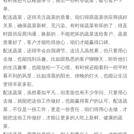
有时候还可以根据季节，推出一些时令蔬菜，吸引客户下
单。
配送蔬菜，还得关注蔬菜的质量。咱们得跟蔬菜供应商搞好
关系，确保蔬菜新鲜、无污染。有时候蔬菜有坏的了，得及
时跟供应商沟通，换新的，不能把坏的蔬菜送给客户。蔬菜
质量好了，客户才能吃得放心，咱们才能赢得口碑。
配送蔬菜，还得学会自我调节。这活儿虽然累，但只要用心
去做，也能找到乐趣。比如跟熟悉的客户聊聊天，听听他们
的生活趣事，也能放松一下心情。有时候还能看到一些平时
看不到的风景，比如清晨的阳光、傍晚的灯火，也能让生活
变得丰富多彩。
配送蔬菜，虽然看似平凡，但里面也有不少学问。只要用心
去做，就能把这份工作做好，也能赢得客户的认可。配送蔬
菜，不仅是一份工作，更是一份责任，咱们得用心去做，才
能把这份工作做好，才能让更多的人吃上新鲜、健康的蔬
菜。