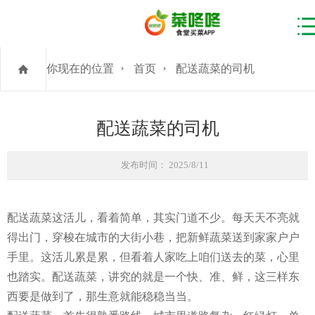
你现在的位置
首页
配送蔬菜的司机
配送蔬菜的司机
发布时间： 2025/8/11
配送蔬菜这活儿，看着简单，其实门道不少。每天天不亮就
得出门，穿梭在城市的大街小巷，把新鲜蔬菜送到家家户户
手里。这活儿累是累，但看着人家吃上咱们送去的菜，心里
也踏实。配送蔬菜，讲究的就是一个快、准、鲜，这三样东
西要是做到了，那生意就能稳稳当当。