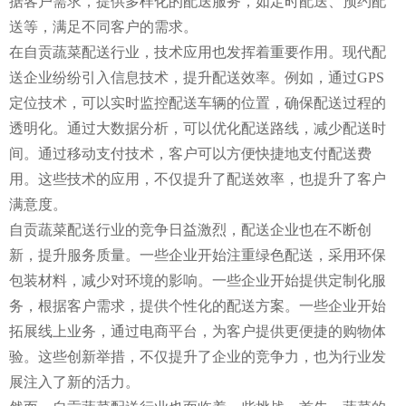
据客户需求，提供多样化的配送服务，如定时配送、预约配
送等，满足不同客户的需求。
在自贡蔬菜配送行业，技术应用也发挥着重要作用。现代配
送企业纷纷引入信息技术，提升配送效率。例如，通过GPS
定位技术，可以实时监控配送车辆的位置，确保配送过程的
透明化。通过大数据分析，可以优化配送路线，减少配送时
间。通过移动支付技术，客户可以方便快捷地支付配送费
用。这些技术的应用，不仅提升了配送效率，也提升了客户
满意度。
自贡蔬菜配送行业的竞争日益激烈，配送企业也在不断创
新，提升服务质量。一些企业开始注重绿色配送，采用环保
包装材料，减少对环境的影响。一些企业开始提供定制化服
务，根据客户需求，提供个性化的配送方案。一些企业开始
拓展线上业务，通过电商平台，为客户提供更便捷的购物体
验。这些创新举措，不仅提升了企业的竞争力，也为行业发
展注入了新的活力。