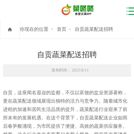
你现在的位置
首页
自贡蔬菜配送招聘
自贡蔬菜配送招聘
发布时间： 2025/8/11
自贡，这座闻名遐迩的盐都，不仅以富饶的盐业资源著称，
更在蔬菜配送领域展现出独特的活力与竞争力。随着城市化
进程的加速和居民生活品质的提升，蔬菜配送行业迎来了前
所未有的发展机遇。在这个背景下，自贡蔬菜配送企业如雨
后春笋般涌现，为市民提供了便捷、高效的蔬菜供应服务。