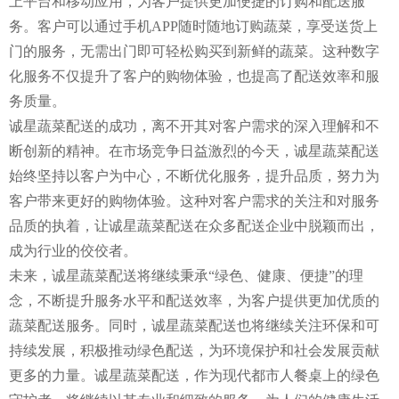
上平台和移动应用，为客户提供更加便捷的订购和配送服
务。客户可以通过手机APP随时随地订购蔬菜，享受送货上
门的服务，无需出门即可轻松购买到新鲜的蔬菜。这种数字
化服务不仅提升了客户的购物体验，也提高了配送效率和服
务质量。
诚星蔬菜配送的成功，离不开其对客户需求的深入理解和不
断创新的精神。在市场竞争日益激烈的今天，诚星蔬菜配送
始终坚持以客户为中心，不断优化服务，提升品质，努力为
客户带来更好的购物体验。这种对客户需求的关注和对服务
品质的执着，让诚星蔬菜配送在众多配送企业中脱颖而出，
成为行业的佼佼者。
未来，诚星蔬菜配送将继续秉承“绿色、健康、便捷”的理
念，不断提升服务水平和配送效率，为客户提供更加优质的
蔬菜配送服务。同时，诚星蔬菜配送也将继续关注环保和可
持续发展，积极推动绿色配送，为环境保护和社会发展贡献
更多的力量。诚星蔬菜配送，作为现代都市人餐桌上的绿色