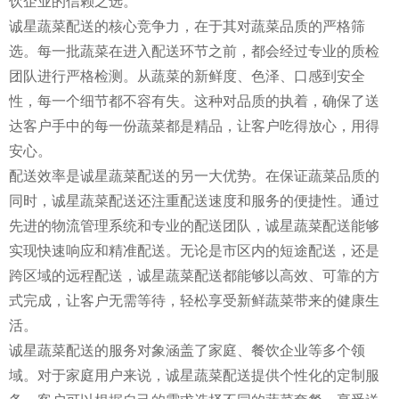
饮企业的信赖之选。
诚星蔬菜配送的核心竞争力，在于其对蔬菜品质的严格筛
选。每一批蔬菜在进入配送环节之前，都会经过专业的质检
团队进行严格检测。从蔬菜的新鲜度、色泽、口感到安全
性，每一个细节都不容有失。这种对品质的执着，确保了送
达客户手中的每一份蔬菜都是精品，让客户吃得放心，用得
安心。
配送效率是诚星蔬菜配送的另一大优势。在保证蔬菜品质的
同时，诚星蔬菜配送还注重配送速度和服务的便捷性。通过
先进的物流管理系统和专业的配送团队，诚星蔬菜配送能够
实现快速响应和精准配送。无论是市区内的短途配送，还是
跨区域的远程配送，诚星蔬菜配送都能够以高效、可靠的方
式完成，让客户无需等待，轻松享受新鲜蔬菜带来的健康生
活。
诚星蔬菜配送的服务对象涵盖了家庭、餐饮企业等多个领
域。对于家庭用户来说，诚星蔬菜配送提供个性化的定制服