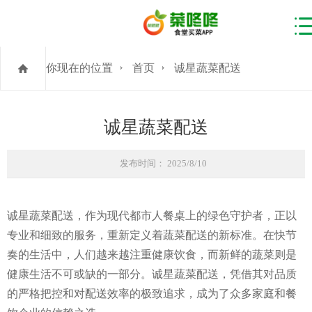
你现在的位置
首页
诚星蔬菜配送
诚星蔬菜配送
发布时间： 2025/8/10
诚星蔬菜配送，作为现代都市人餐桌上的绿色守护者，正以
专业和细致的服务，重新定义着蔬菜配送的新标准。在快节
奏的生活中，人们越来越注重健康饮食，而新鲜的蔬菜则是
健康生活不可或缺的一部分。诚星蔬菜配送，凭借其对品质
的严格把控和对配送效率的极致追求，成为了众多家庭和餐