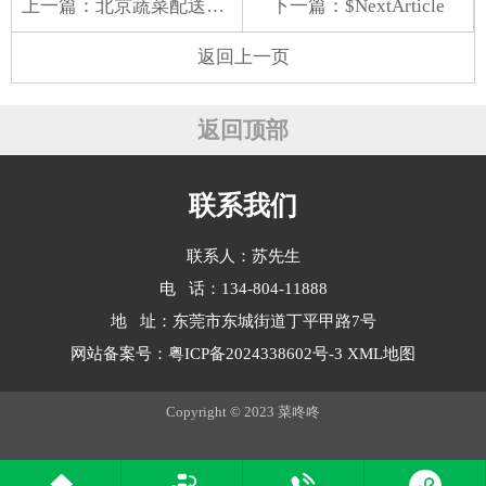
上一篇：
北京蔬菜配送供应
下一篇：$NextArticle
返回上一页
返回顶部
联系我们
联系人：苏先生
电 话：134-804-11888
地 址：东莞市东城街道丁平甲路7号
网站备案号：
粤ICP备2024338602号-3
XML地图
Copyright © 2023 菜咚咚