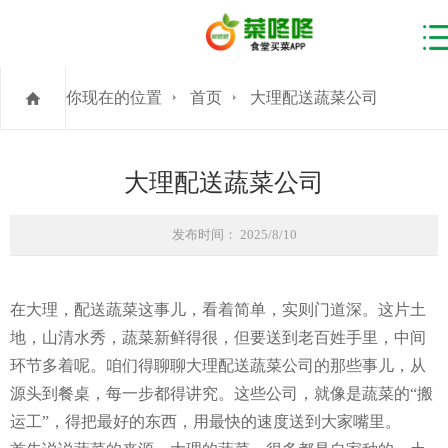
你现在的位置
首页
大理配送蔬菜公司
大理配送蔬菜公司
发布时间： 2025/8/10
在大理，配送蔬菜这事儿，看着简单，实则门道深。这片土
地，山清水秀，蔬菜新鲜得很，但要送到老百姓手里，中间
环节多着呢。咱们得聊聊大理配送蔬菜公司的那些事儿，从
源头到餐桌，每一步都得讲究。这些公司，就像是蔬菜的“搬
运工”，得把最好的东西，用最快的速度送到大家嘴里。