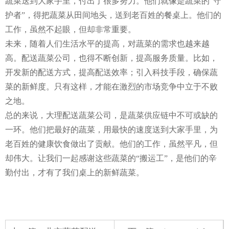
蔬菜送到大家手里，付出了很多努力。他们就像是蔬菜的“守
护者”，得把蔬菜从田间地头，送到老百姓的餐桌上。他们的
工作，虽然不起眼，但却非常重要。
未来，随着人们生活水平的提高，对蔬菜的需求也越来越
高。配送蔬菜公司，也得不断创新，提高服务质量。比如，
开发新的配送方式，提高配送效率；引入科技手段，确保蔬
菜的新鲜度。只有这样，才能在激烈的市场竞争中立于不败
之地。
总的来说，大理配送蔬菜公司，是蔬菜供应链中不可或缺的
一环。他们把最好的蔬菜，用最快的速度送到大家手里，为
老百姓的健康饮食做出了贡献。他们的工作，虽然平凡，但
却伟大。让我们一起感谢这些蔬菜的“搬运工”，是他们的辛
勤付出，才有了我们桌上的新鲜蔬菜。