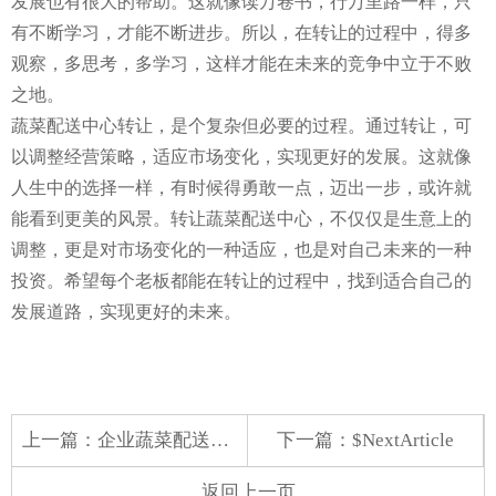
发展也有很大的帮助。这就像读万卷书，行万里路一样，只
有不断学习，才能不断进步。所以，在转让的过程中，得多
观察，多思考，多学习，这样才能在未来的竞争中立于不败
之地。
蔬菜配送中心转让，是个复杂但必要的过程。通过转让，可
以调整经营策略，适应市场变化，实现更好的发展。这就像
人生中的选择一样，有时候得勇敢一点，迈出一步，或许就
能看到更美的风景。转让蔬菜配送中心，不仅仅是生意上的
调整，更是对市场变化的一种适应，也是对自己未来的一种
投资。希望每个老板都能在转让的过程中，找到适合自己的
发展道路，实现更好的未来。
上一篇：
企业蔬菜配送西安
下一篇：$NextArticle
返回上一页