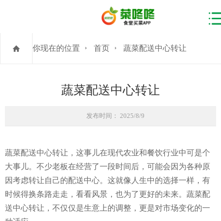
你现在的位置
首页
蔬菜配送中心转让
蔬菜配送中心转让
发布时间： 2025/8/9
蔬菜配送中心转让，这事儿在现代农业和餐饮行业中可是个
大事儿。不少老板在经营了一段时间后，可能会因为各种原
因考虑转让自己的配送中心。这就像人生中的选择一样，有
时候得换条路走走，看看风景，也为了更好的未来。蔬菜配
送中心转让，不仅仅是生意上的调整，更是对市场变化的一