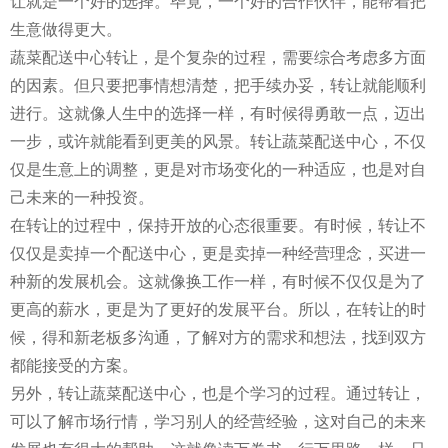
让就是一个好的选择。毕竟，一个好的合作伙伴，能帮着把
生意做得更大。
蔬菜配送中心转让，是个复杂的过程，需要综合考虑多方面
的因素。但只要把事情想清楚，把手续办妥，转让就能顺利
进行。这就像人生中的选择一样，有时候得勇敢一点，迈出
一步，或许就能看到更美的风景。转让蔬菜配送中心，不仅
仅是生意上的调整，更是对市场变化的一种适应，也是对自
己未来的一种投资。
在转让的过程中，保持开放的心态很重要。有时候，转让不
仅仅是卖掉一个配送中心，更是卖掉一种经营理念，买进一
种新的发展机会。这就像换工作一样，有时候不仅仅是为了
更高的薪水，更是为了更好的发展平台。所以，在转让的时
候，得和新老板多沟通，了解对方的需求和想法，找到双方
都能接受的方案。
另外，转让蔬菜配送中心，也是个学习的过程。通过转让，
可以了解市场行情，学习别人的经营经验，这对自己的未来