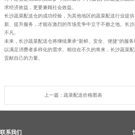
求经济效益，更要兼顾社会效益。
长沙蔬菜配送仓的成功经验，为其他地区的蔬菜配送行业提供
新、提升服务，才能在激烈的市场竞争中立于不败之地。长沙
不凡。
未来，长沙蔬菜配送仓将继续秉承“新鲜、安全、便捷”的服
以满足消费者多样化的需求。相信在不久的将来，长沙蔬菜配
贡献自己的力量。
上一篇：
蔬菜配送价格图表
联系我们