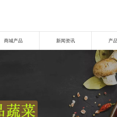
商城产品
新闻资讯
产