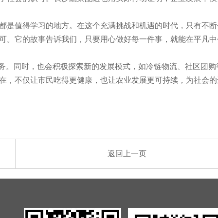
都是值得学习的地方。在这个充满挑战和机遇的时代，只有不断
可。它的故事告诉我们，只要用心做好每一件事，就能在平凡中
服务。同时，也会积极探索新的发展模式，如冷链物流、社区团购
在，不仅让市民吃得更健康，也让农业发展更可持续，为社会的
返回上一页