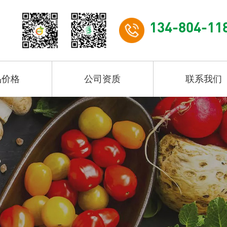
134-804-11
品价格
公司资质
联系我们