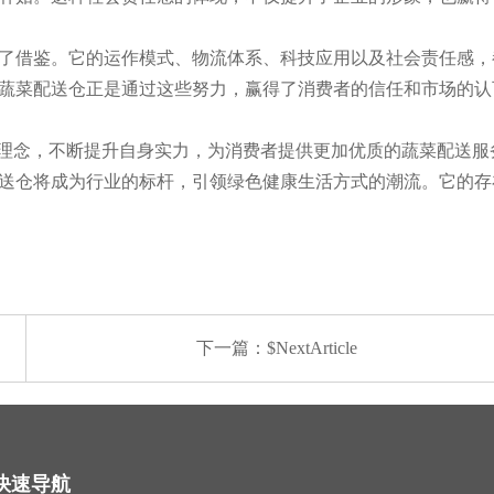
了借鉴。它的运作模式、物流体系、科技应用以及社会责任感，
蔬菜配送仓正是通过这些努力，赢得了消费者的信任和市场的认
务理念，不断提升自身实力，为消费者提供更加优质的蔬菜配送
送仓将成为行业的标杆，引领绿色健康生活方式的潮流。它的存
下一篇：$NextArticle
快速导航