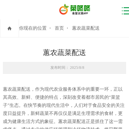
你现在的位置
首页
蕙农蔬菜配送
蕙农蔬菜配送
发布时间： 2025/8/8
蕙农蔬菜配送，作为现代农业服务体系中的重要一环，正以
其高效、新鲜、便捷的特点，深刻改变着都市居民的“菜篮
子”生态。在快节奏的现代生活中，人们对于食品安全的关注
度日益提升，新鲜蔬菜不再仅仅是满足生理需求的食材，更
成为健康生活方式的象征。蕙农蔬菜配送正是抓住了这一需