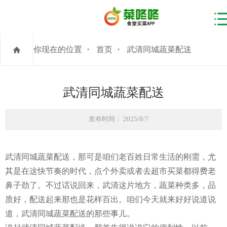
你现在的位置
首页
武清同城蔬菜配送
武清同城蔬菜配送
发布时间： 2025/8/7
武清同城蔬菜配送，那可是咱们老百姓日常生活的刚需，尤
其是在这快节奏的时代，点个外卖或者去超市买菜都得费老
鼻子劲了。不过话说回来，武清这片地方，蔬菜种类多，品
质好，配送起来那也是花样百出。咱们今天就来好好说道说
道，武清同城蔬菜配送的那些事儿。