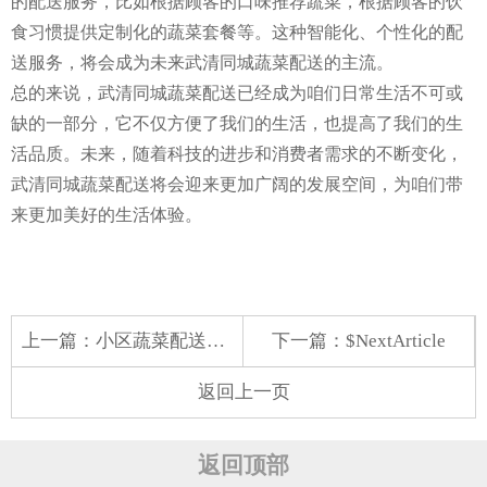
的配送服务，比如根据顾客的口味推荐蔬菜，根据顾客的饮
食习惯提供定制化的蔬菜套餐等。这种智能化、个性化的配
送服务，将会成为未来武清同城蔬菜配送的主流。
总的来说，武清同城蔬菜配送已经成为咱们日常生活不可或
缺的一部分，它不仅方便了我们的生活，也提高了我们的生
活品质。未来，随着科技的进步和消费者需求的不断变化，
武清同城蔬菜配送将会迎来更加广阔的发展空间，为咱们带
来更加美好的生活体验。
上一篇：
小区蔬菜配送发展
下一篇：$NextArticle
返回上一页
返回顶部