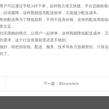
用户可以通过手机APP下单，这样既方便又快捷。平台还能收
，自动避障，这样既能提高配送效率，又能减少配送成本。
有的配送商为了降低损耗，不得不提高价格。还有的配送商面临
里立足。
社区团购的模式，让用户一起拼单，这样既能降低配送成本，又
的需求，这个行业发展前景还是不错的。
做好，得把供应链、配送、服务、技术等各方面都管好。只有这
的了。
下一篇：$NextArticle