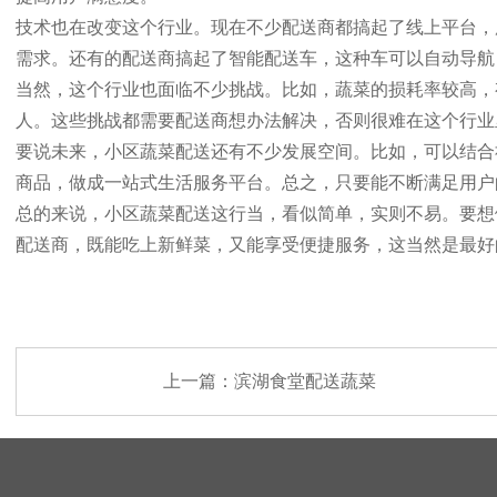
技术也在改变这个行业。现在不少配送商都搞起了线上平台，
需求。还有的配送商搞起了智能配送车，这种车可以自动导航
当然，这个行业也面临不少挑战。比如，蔬菜的损耗率较高，
人。这些挑战都需要配送商想办法解决，否则很难在这个行业
要说未来，小区蔬菜配送还有不少发展空间。比如，可以结合
商品，做成一站式生活服务平台。总之，只要能不断满足用户
总的来说，小区蔬菜配送这行当，看似简单，实则不易。要想
配送商，既能吃上新鲜菜，又能享受便捷服务，这当然是最好
上一篇：
滨湖食堂配送蔬菜