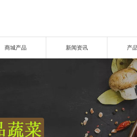
商城产品
新闻资讯
产