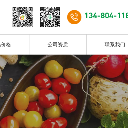
134-804-11
品价格
公司资质
联系我们