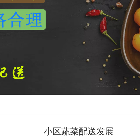
小区蔬菜配送发展