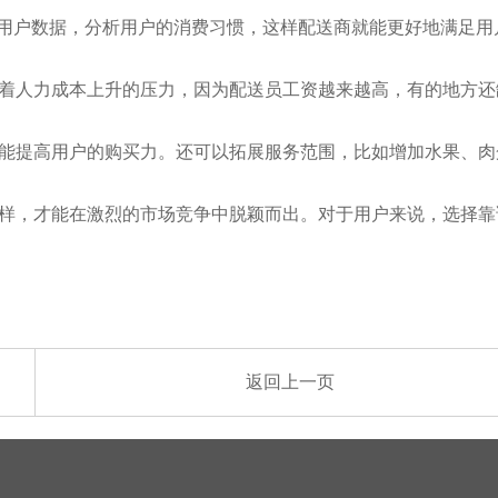
集用户数据，分析用户的消费习惯，这样配送商就能更好地满足用
着人力成本上升的压力，因为配送员工资越来越高，有的地方还
能提高用户的购买力。还可以拓展服务范围，比如增加水果、肉
样，才能在激烈的市场竞争中脱颖而出。对于用户来说，选择靠
返回上一页