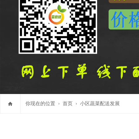
你现在的位置
首页
小区蔬菜配送发展