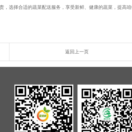
责，选择合适的蔬菜配送服务，享受新鲜、健康的蔬菜，提高咱
返回上一页