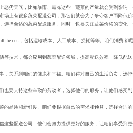
上恶劣天气，比如暴雨、霜冻这些，蔬菜的产量就会受到影响，
市场上有很多蔬菜配送公司，那它们就会为了争夺客户而降低价
，选择合适的蔬菜配送服务。同时，也要关注蔬菜价格的变化，
the costs, 包括运输成本、人工成本、损耗等等。咱们消费者
储等技术，都会应用到蔬菜配送领域，提高配送效率，降低配送
事，关系到咱们的健康和幸福。咱们得对自己的生活负责，选择
们也要支持这些辛勤的劳动者，选择他们的服务，让他们感受到
菜的品质和新鲜度。咱们要根据自己的需求和预算，选择合适的
信这些配送公司，他们会努力提供更好的服务，让咱们享受到更