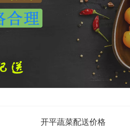
开平蔬菜配送价格