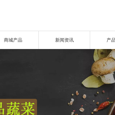
商城产品
新闻资讯
产