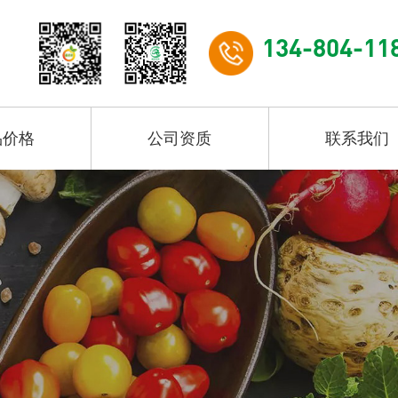
134-804-11
品价格
公司资质
联系我们