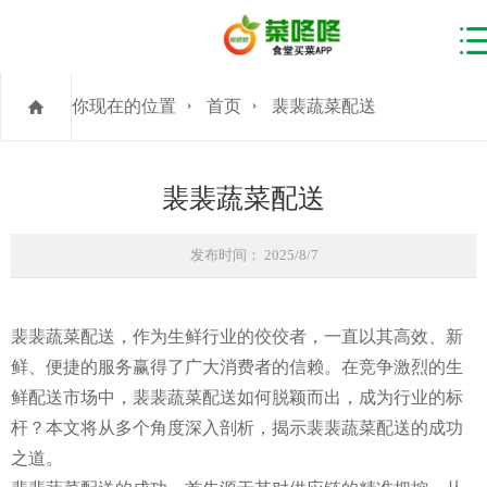
你现在的位置
首页
裴裴蔬菜配送
裴裴蔬菜配送
发布时间： 2025/8/7
裴裴蔬菜配送，作为生鲜行业的佼佼者，一直以其高效、新
鲜、便捷的服务赢得了广大消费者的信赖。在竞争激烈的生
鲜配送市场中，裴裴蔬菜配送如何脱颖而出，成为行业的标
杆？本文将从多个角度深入剖析，揭示裴裴蔬菜配送的成功
之道。