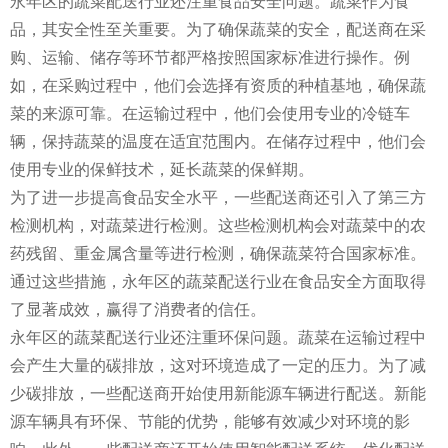
永年区的蔬菜配送行业还注重食品安全问题。蔬菜作为食
品，其安全性至关重要。为了确保蔬菜的安全，配送商在采
购、运输、储存等环节都严格按照国家标准进行操作。例
如，在采购过程中，他们会选择有资质的种植基地，确保蔬
菜的来源可靠。在运输过程中，他们会使用专业的冷链车
辆，保持蔬菜的温度在适宜范围内。在储存过程中，他们会
使用专业的保鲜技术，延长蔬菜的保鲜期。
为了进一步提高食品安全水平，一些配送商还引入了第三方
检测机构，对蔬菜进行检测。这些检测机构会对蔬菜中的农
药残留、重金属含量等进行检测，确保蔬菜符合国家标准。
通过这些措施，永年区的蔬菜配送行业在食品安全方面取得
了显著成效，赢得了消费者的信任。
永年区的蔬菜配送行业还注重环保问题。蔬菜在运输过程中
会产生大量的碳排放，这对环境造成了一定的压力。为了减
少碳排放，一些配送商开始使用新能源车辆进行配送。新能
源车辆具有环保、节能的优势，能够有效减少对环境的影