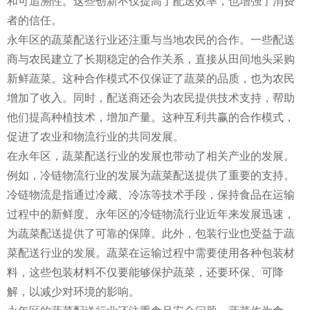
和可追溯性。这些创新不仅提高了配送效率，也增强了消费
者的信任。
永年区的蔬菜配送行业还注重与当地农民的合作。一些配送
商与农民建立了长期稳定的合作关系，直接从田间地头采购
新鲜蔬菜。这种合作模式不仅保证了蔬菜的品质，也为农民
增加了收入。同时，配送商还会为农民提供技术支持，帮助
他们提高种植技术，增加产量。这种互利共赢的合作模式，
促进了农业和物流行业的共同发展。
在永年区，蔬菜配送行业的发展也带动了相关产业的发展。
例如，冷链物流行业的发展为蔬菜配送提供了重要的支持。
冷链物流是指通过冷藏、冷冻等技术手段，保持食品在运输
过程中的新鲜度。永年区的冷链物流行业近年来发展迅速，
为蔬菜配送提供了可靠的保障。此外，包装行业也受益于蔬
菜配送行业的发展。蔬菜在运输过程中需要使用各种包装材
料，这些包装材料不仅要能够保护蔬菜，还要环保、可降
解，以减少对环境的影响。