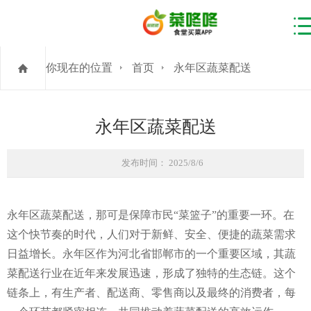
你现在的位置
首页
永年区蔬菜配送
永年区蔬菜配送
发布时间： 2025/8/6
永年区蔬菜配送，那可是保障市民“菜篮子”的重要一环。在
这个快节奏的时代，人们对于新鲜、安全、便捷的蔬菜需求
日益增长。永年区作为河北省邯郸市的一个重要区域，其蔬
菜配送行业在近年来发展迅速，形成了独特的生态链。这个
链条上，有生产者、配送商、零售商以及最终的消费者，每