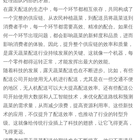
处理团队内部的矛盾。
在露天配送的生态中，每一个环节都相互依存，共同构成了
一个完整的供应链。从农民种植蔬菜，到配送员将蔬菜送到
消费者手中，每一个环节都需要高效、精准的配合。如果任
何一个环节出现问题，都会影响蔬菜的新鲜度和品质，进而
影响消费者的体验。因此，提升整个供应链的效率和质量，
是露天蔬菜配送行业持续发展的关键。这就像一个机器，每
一个零件都得运转正常，才能发挥出最大的效能。
随着科技的发展，露天蔬菜配送也在不断进步。比如，有些
配送公司开始使用无人机进行配送，尤其是在一些交通不便
的地区，无人机配送可以大大提高配送效率。还有些配送公
司开始使用大数据和人工智能技术，来优化配送路线和预测
蔬菜的需求量，从而减少浪费，提高资源利用率。这些新技
术的应用，不仅提升了配送效率，也推动了行业的转型升
级。这就像给传统行业插上了科技的翅膀，让它飞得更高，
飞得更远。