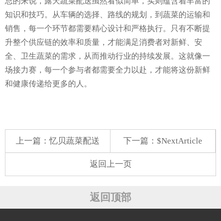
总的来说，露天蔬菜配送虽然看似简单，实则蕴含着丰富的
知识和技巧。从车辆的选择、路线的规划，到蔬菜的运输和
销售，每一个环节都需要精心设计和严格执行。只有不断提
升整个供应链的效率和质量，才能满足消费者对新鲜、安
全、卫生蔬菜的需求，从而推动行业的持续发展。这就像一
场接力赛，每一个参与者都需要全力以赴，才能将这份新鲜
和健康传递给更多的人。
上一篇：
忆贝蔬菜配送
下一篇：$NextArticle
返回上一页
返回顶部