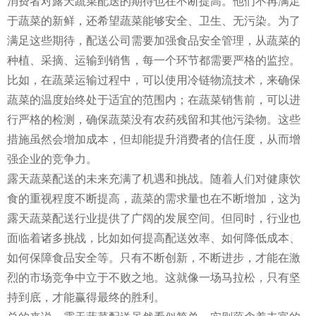
消费者对露天蔬菜配送的期待也在不断提高。他们不再满足
于蔬菜的新鲜，还希望蔬菜能够安全、卫生、无污染。为了
满足这些期待，配送公司需要加强食品安全管理，从蔬菜的
种植、采摘、运输到销售，每一个环节都需要严格的监控。
比如，在蔬菜运输过程中，可以使用冷链物流技术，来确保
蔬菜的温度始终处于适宜的范围内；在蔬菜销售前，可以进
行严格的检测，确保蔬菜没有农药残留和其他污染物。这些
措施虽然会增加成本，但却能提升消费者的信任度，从而增
强企业的竞争力。
露天蔬菜配送的未来充满了机遇和挑战。随着人们对健康饮
食的重视程度不断提高，蔬菜的需求量也在不断增加，这为
露天蔬菜配送行业提供了广阔的发展空间。但同时，行业也
面临着诸多挑战，比如如何提高配送效率、如何降低成本、
如何保障食品安全等。只有不断创新，不断进步，才能在激
烈的市场竞争中立于不败之地。这就像一场马拉松，只有坚
持到底，才能赢得最终的胜利。