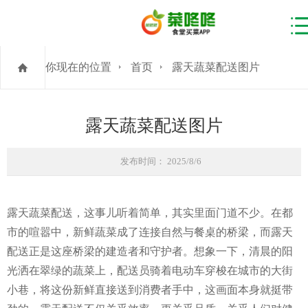
你现在的位置
首页
露天蔬菜配送图片
露天蔬菜配送图片
发布时间： 2025/8/6
露天蔬菜配送，这事儿听着简单，其实里面门道不少。在都
市的喧嚣中，新鲜蔬菜成了连接自然与餐桌的桥梁，而露天
配送正是这座桥梁的建造者和守护者。想象一下，清晨的阳
光洒在翠绿的蔬菜上，配送员骑着电动车穿梭在城市的大街
小巷，将这份新鲜直接送到消费者手中，这画面本身就挺带