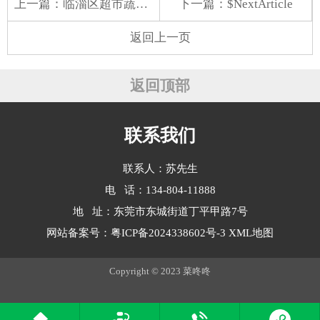
上一篇：
临淄区超市蔬菜配送
下一篇：$NextArticle
返回上一页
返回顶部
联系我们
联系人：苏先生
电 话：134-804-11888
地 址：东莞市东城街道丁平甲路7号
网站备案号：
粤ICP备2024338602号-3
XML地图
Copyright © 2023 菜咚咚