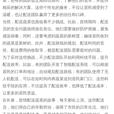
菜；还有的团队会定期回访居民，了解他们的需求，并提供
相应的解决方案。这些个性化的服务，不仅让居民感受到了
温暖，也让配送团队赢得了更多的信任和口碑。
当然，配送蔬菜也面临着不少挑战。比如，疫情期间，配送
员的安全问题就得放在首位。他们需要做好防护措施，避免
感染病毒；同时，还要考虑到蔬菜的新鲜度，确保居民收到
的蔬菜是新鲜的。此外，配送路线的规划、配送时间的安
排、配送费用的收取等，都是配送团队需要面对的问题。
为了应对这些挑战，不少配送团队开始利用科技手段，提升
配送效率。比如，有的团队开发了智能配送系统，可以根据
居民的订单和地址，自动规划配送路线；有的团队使用了无
人机配送，可以在短时间内将蔬菜送到居民家门口。这些科
技手段的应用，不仅提高了配送效率，也降低了配送成本，
让更多的居民受益。
在长春，疫情配送蔬菜的故事，每天都在上演。这些配送
员，他们用自己的辛勤劳动，保障了市民的日常生活。他们