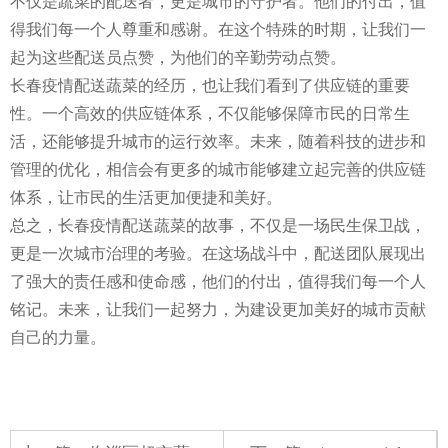
不仅是蔬菜的配送者，更是城市的守护者。他们的付出，值
得我们每一个人尊重和感谢。在这个特殊的时期，让我们一
起为这些配送员点赞，为他们的辛勤劳动点赞。
长春疫情配送蔬菜的经历，也让我们看到了供应链的重要
性。一个高效的供应链体系，不仅能够保障市民的日常生
活，还能够提升城市的运行效率。未来，随着科技的进步和
管理的优化，相信会有更多的城市能够建立起完善的供应链
体系，让市民的生活更加便捷和美好。
总之，长春疫情配送蔬菜的故事，不仅是一场民生保卫战，
更是一次城市治理的考验。在这场战斗中，配送团队展现出
了强大的责任感和使命感，他们的付出，值得我们每一个人
铭记。未来，让我们一起努力，为建设更加美好的城市贡献
自己的力量。