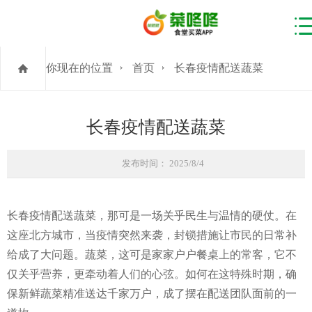
你现在的位置
首页
长春疫情配送蔬菜
长春疫情配送蔬菜
发布时间： 2025/8/4
长春疫情配送蔬菜，那可是一场关乎民生与温情的硬仗。在
这座北方城市，当疫情突然来袭，封锁措施让市民的日常补
给成了大问题。蔬菜，这可是家家户户餐桌上的常客，它不
仅关乎营养，更牵动着人们的心弦。如何在这特殊时期，确
保新鲜蔬菜精准送达千家万户，成了摆在配送团队面前的一