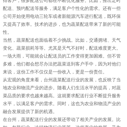
得客户，很多配送公司都在不断优化服务。比如，推出定时
配送、预约配送等服务，满足客户个性化的需求。还有一些
公司开始使用电动三轮车或者新能源汽车进行配送，既环保
又提高了效率。技术的进步，也为蔬菜配送带来了新的可能
性。
当然，蔬菜配送也面临着不少挑战。比如，交通拥堵、天气
变化、蔬菜损耗等等。尤其是天气不好时，配送难度更大。
一场大雨，可能就会让配送员的工作变得更加困难。但不管
多难，他们都会想尽办法把蔬菜送到客户手中，因为对他们
来说，这份工作不仅仅是一份收入，更是一份责任。
从宏观的角度来看，台州蔬菜配送行业的发展，也反映了当
地农业和物流产业的进步。随着人们生活水平的提高，对蔬
菜品质的要求也越来越高。这就要求配送行业不断提升服务
水平，以满足客户的需求。同时，这也为农业和物流产业的
融合发展提供了新的机遇。
在台州，蔬菜配送行业的发展还带动了相关产业的发展。比