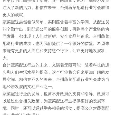
它不仅为市民提供了新鲜、安全的蔬菜，也为当地经济发展
注入了新的活力。相信在未来，台州蔬菜配送行业将会取得
更大的成就。
蔬菜配送虽然看似简单，实则蕴含着丰富的学问。从配送员
的辛勤付出，到配送公司的服务创新，再到整个产业链的协
同发展，都体现了人们对新鲜、安全食品的追求。台州蔬菜
配送行业的成功，也为我们提供了一个很好的借鉴。希望未
来能有更多的人关注和支持这个行业，让它更好地发展壮
大。
台州蔬菜配送行业的未来，充满着无限可能。随着科技的进
步和人们生活水平的提高，这个行业将会迎来更加广阔的发
展空间。相信在不久的将来，台州蔬菜配送行业将会成为当
地经济发展的支柱产业之一。
蔬菜配送行业的发展，也离不开政府的支持和引导。政府可
以通过出台相关政策，为蔬菜配送行业提供更好的发展环
境。同时，还可以通过举办相关的活动，提高公众对蔬菜配