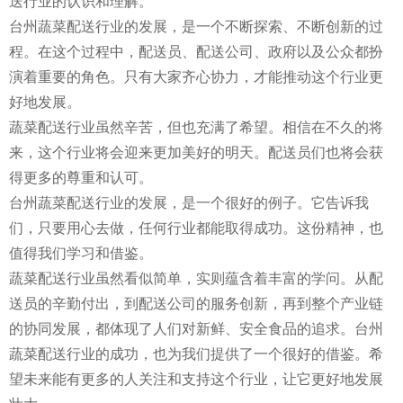
送行业的认识和理解。
台州蔬菜配送行业的发展，是一个不断探索、不断创新的过
程。在这个过程中，配送员、配送公司、政府以及公众都扮
演着重要的角色。只有大家齐心协力，才能推动这个行业更
好地发展。
蔬菜配送行业虽然辛苦，但也充满了希望。相信在不久的将
来，这个行业将会迎来更加美好的明天。配送员们也将会获
得更多的尊重和认可。
台州蔬菜配送行业的发展，是一个很好的例子。它告诉我
们，只要用心去做，任何行业都能取得成功。这份精神，也
值得我们学习和借鉴。
蔬菜配送行业虽然看似简单，实则蕴含着丰富的学问。从配
送员的辛勤付出，到配送公司的服务创新，再到整个产业链
的协同发展，都体现了人们对新鲜、安全食品的追求。台州
蔬菜配送行业的成功，也为我们提供了一个很好的借鉴。希
望未来能有更多的人关注和支持这个行业，让它更好地发展