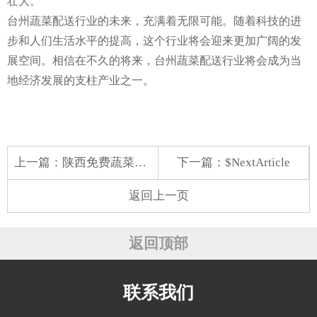
壮大。
台州蔬菜配送行业的未来，充满着无限可能。随着科技的进
步和人们生活水平的提高，这个行业将会迎来更加广阔的发
展空间。相信在不久的将来，台州蔬菜配送行业将会成为当
地经济发展的支柱产业之一。
上一篇：
陕西免费蔬菜配送
下一篇：$NextArticle
返回上一页
返回顶部
联系我们