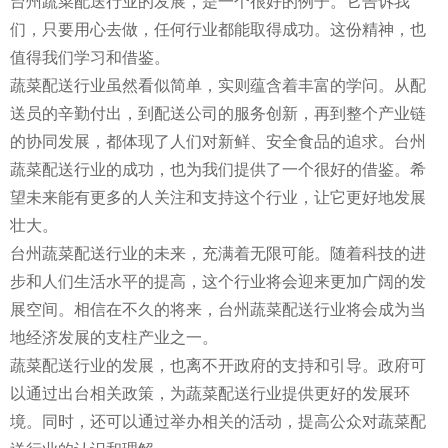
台州蔬菜配送行业的发展，是一个很好的例子。它告诉我
们，只要用心去做，任何行业都能取得成功。这份精神，也
值得我们学习和借鉴。
蔬菜配送行业虽然看似简单，实则蕴含着丰富的学问。从配
送员的辛勤付出，到配送公司的服务创新，再到整个产业链
的协同发展，都体现了人们对新鲜、安全食品的追求。台州
蔬菜配送行业的成功，也为我们提供了一个很好的借鉴。希
望未来能有更多的人关注和支持这个行业，让它更好地发展
壮大。
台州蔬菜配送行业的未来，充满着无限可能。随着科技的进
步和人们生活水平的提高，这个行业将会迎来更加广阔的发
展空间。相信在不久的将来，台州蔬菜配送行业将会成为当
地经济发展的支柱产业之一。
蔬菜配送行业的发展，也离不开政府的支持和引导。政府可
以通过出台相关政策，为蔬菜配送行业提供更好的发展环
境。同时，还可以通过举办相关的活动，提高公众对蔬菜配