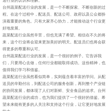
送行业的认识和理解。
台州蔬菜配送行业的发展，是一个不断探索、不断创新的过
程。在这个过程中，配送员、配送公司、政府以及公众都扮
演着重要的角色。只有大家齐心协力，才能推动这个行业更
好地发展。
蔬菜配送行业虽然辛苦，但也充满了希望。相信在不久的将
来，这个行业将会迎来更加美好的明天。配送员们也将会获
得更多的尊重和认可。
台州蔬菜配送行业的发展，是一个很好的例子。它告诉我
们，只要用心去做，任何行业都能取得成功。这份精神，也
值得我们学习和借鉴。
蔬菜配送行业虽然看似简单，实则蕴含着丰富的学问。从配
送员的辛勤付出，到配送公司的服务创新，再到整个产业链
的协同发展，都体现了人们对新鲜、安全食品的追求。台州
蔬菜配送行业的成功，也为我们提供了一个很好的借鉴。希
望未来能有更多的人关注和支持这个行业，让它更好地发展