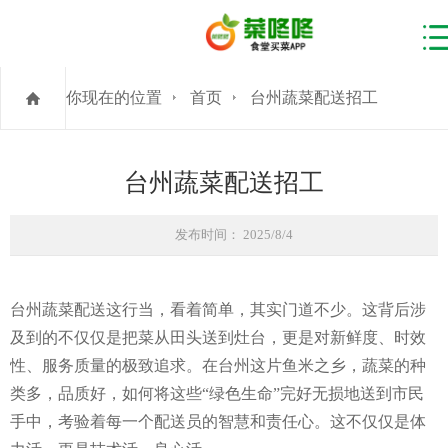
你现在的位置
首页
台州蔬菜配送招工
台州蔬菜配送招工
发布时间： 2025/8/4
台州蔬菜配送这行当，看着简单，其实门道不少。这背后涉
及到的不仅仅是把菜从田头送到灶台，更是对新鲜度、时效
性、服务质量的极致追求。在台州这片鱼米之乡，蔬菜的种
类多，品质好，如何将这些“绿色生命”完好无损地送到市民
手中，考验着每一个配送员的智慧和责任心。这不仅仅是体