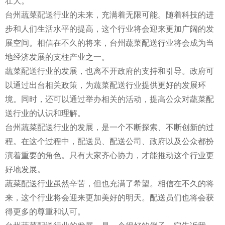
壮大。
台州蔬菜配送行业的未来，充满着无限可能。随着科技的进
步和人们生活水平的提高，这个行业将会迎来更加广阔的发
展空间。相信在不久的将来，台州蔬菜配送行业将会成为当
地经济发展的支柱产业之一。
蔬菜配送行业的发展，也离不开政府的支持和引导。政府可
以通过出台相关政策，为蔬菜配送行业提供更好的发展环
境。同时，还可以通过举办相关的活动，提高公众对蔬菜配
送行业的认识和理解。
台州蔬菜配送行业的发展，是一个不断探索、不断创新的过
程。在这个过程中，配送员、配送公司、政府以及公众都扮
演着重要的角色。只有大家齐心协力，才能推动这个行业更
好地发展。
蔬菜配送行业虽然辛苦，但也充满了希望。相信在不久的将
来，这个行业将会迎来更加美好的明天。配送员们也将会获
得更多的尊重和认可。