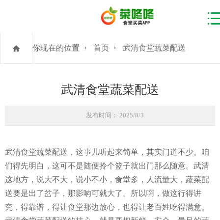
你现在的位置
首页
武清食堂蔬菜配送
武清食堂蔬菜配送
发布时间： 2025/8/3
武清食堂蔬菜配送，这事儿听起来简单，其实门道不少。咱
们得先明白，这可不是随便拎个篮子就出门那么随意。武清
这地方，说大不大，说小不小，食堂多，人流量大，蔬菜配
送要是出了岔子，那影响可就大了。所以啊，做这行得讲
究，得靠谱，得让食堂那边放心，也得让老百姓吃得满意。