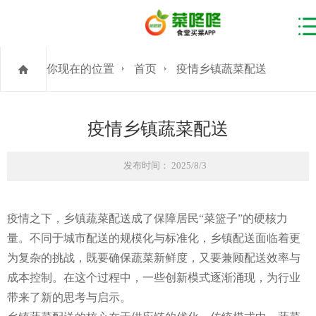
你现在的位置
首页
疫情乡镇蔬菜配送
疫情乡镇蔬菜配送
发布时间： 2025/8/3
疫情之下，乡镇蔬菜配送成了保障居民“菜篮子”的硬核力
量。不同于城市配送的规模化与标准化，乡镇配送面临着更
为复杂的挑战，既要确保蔬菜新鲜度，又要兼顾配送效率与
成本控制。在这个过程中，一些创新模式逐渐涌现，为行业
带来了新的思考与启示。