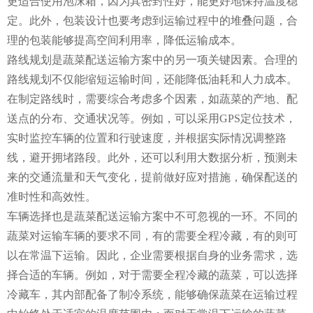
更适合使用泡沫箱，因为其密封性好，能更好地保持温度稳
定。此外，包装设计也要考虑到运输过程中的堆叠问题，合
理的包装能够提高空间利用率，降低运输成本。
路线规划是蔬菜配送运输方案中的另一项关键因素。合理的
路线规划不仅能缩短运输时间，还能降低油耗和人力成本。
在制定路线时，需要综合考虑多个因素，如蔬菜的产地、配
送点的分布、交通状况等。例如，可以采用GPS定位技术，
实时监控车辆的位置和行驶速度，并根据实际情况调整路
线，避开拥堵路段。此外，还可以利用大数据分析，预测未
来的交通流量和天气变化，提前做好应对措施，确保配送的
准时性和高效性。
车辆选择也是蔬菜配送运输方案中不可忽视的一环。不同的
蔬菜对运输车辆的要求不同，有的需要全程冷藏，有的则可
以在常温下运输。因此，企业需要根据自身的业务需求，选
择合适的车辆。例如，对于需要全程冷藏的蔬菜，可以选择
冷藏车，其内部配备了制冷系统，能够确保蔬菜在运输过程