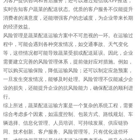
为客户提供咨询和售后服务；还可以通过短信或APP推送，
实时告知客户蔬菜的配送状态。优质的客户服务不仅能提升
消费者的满意度，还能增强客户的忠诚度，为企业带来长期
的经济效益。
风险管理是蔬菜配送运输方案中不可忽视的一环。在运输过
程中，可能会遇到各种突发情况，如交通事故、天气变化
等，这些情况都可能导致蔬菜受损或配送延误。因此，企业
需要建立完善的风险管理体系，提前做好应对措施。例如，
可以购买运输保险，降低运输风险；还可以制定应急预案，
一旦发生突发情况，能够及时处理。风险管理不仅能减少企
业的损失，还能提升企业的抗风险能力，确保配送的顺利进
行。
综上所述，蔬菜配送运输方案是一个复杂的系统工程，需要
综合考虑多个因素，如温度控制、包装方式、路线规划、车
辆选择、信息化管理、人员培训、可持续发展、供应链协
同、技术创新、客户服务、风险管理等。只有优化这些环