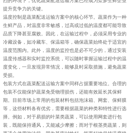
烈的环境下，优化蔬菜配送运输方案已经成为众多生鲜企业
提升竞争力的关键。
温度控制是蔬菜配送运输方案中的核心环节。蔬菜作为一种
生鲜产品，对温度非常敏感，过高或过低的温度都可能导致
品质下降甚至腐败。因此，在运输过程中，必须采用专业的
冷藏设备，如冷藏车、保温箱等，确保蔬菜始终处于适宜的
温度范围内。此外，温度的监控也是必不可少的，通过安装
温度传感器和实时监控系统，可以随时掌握运输过程中的温
度变化，一旦发现异常情况，能够及时采取措施，避免蔬菜
受损。
包装方式在蔬菜配送运输方案中同样占据重要地位。合理的
包装不仅能保护蔬菜免受物理损伤，还能有效延长其保鲜
期。目前市场上常用的包装材料包括泡沫箱、网套、保鲜膜
等，这些材料各有优劣，需要根据蔬菜的种类和特性进行选
择。例如，对于易损的叶菜类蔬菜，可以使用网套进行包
装，既能保持通风，又能减少摩擦；而对于根茎类蔬菜，则