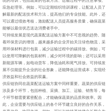
统的培训，包括蔬菜的包装方法、运输过程中的注意事项、
应急处理等。例如，可以定期组织培训课程，让配送人员了
解最新的配送技术和方法，提高他们的专业技能。此外，还
可以通过绩效考核，激励配送人员提高服务质量，确保蔬菜
能够以最佳状态送达消费者手中。
可持续发展是现代蔬菜配送运输方案中不可忽视的趋势。随
着环保意识的增强，越来越多的企业开始关注绿色物流，采
用环保材料进行包装，减少运输过程中的碳排放。例如，可
以使用可降解的包装材料，减少对环境的影响；还可以采用
新能源车辆，如电动货车，降低油耗和尾气排放。可持续发
展不仅能提升企业的社会形象，还能降低运营成本，实现经
济效益和社会效益的双赢。
供应链协同在蔬菜配送运输方案中同样重要。蔬菜的供应链
涉及多个环节，包括种植、采摘、加工、运输、销售等，每
个环节都需要紧密配合，才能确保蔬菜的品质和效率。因
此，企业需要与供应链上的各个环节建立良好的合作关系，