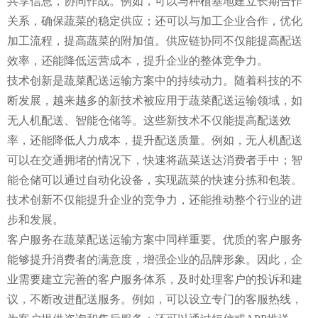
共享信息，协同作战。例如，可以与种植基地建立长期合作
关系，确保蔬菜的稳定供应；还可以与加工企业合作，优化
加工流程，提高蔬菜的附加值。供应链协同不仅能提高配送
效率，还能降低运营成本，提升企业的整体竞争力。
技术创新是蔬菜配送运输方案中的持续动力。随着科技的不
断发展，越来越多的新技术被应用于蔬菜配送运输领域，如
无人机配送、智能仓储等。这些新技术不仅能提高配送效
率，还能降低人力成本，提升配送质量。例如，无人机配送
可以在交通拥堵的情况下，快速将蔬菜送达消费者手中；智
能仓储可以通过自动化设备，实现蔬菜的快速分拣和包装。
技术创新不仅能提升企业的竞争力，还能推动整个行业的进
步和发展。
客户服务在蔬菜配送运输方案中同样重要。优质的客户服务
能够提升消费者的满意度，增强企业的品牌形象。因此，企
业需要建立完善的客户服务体系，及时处理客户的投诉和建
议，不断改进配送服务。例如，可以设立专门的客服热线，