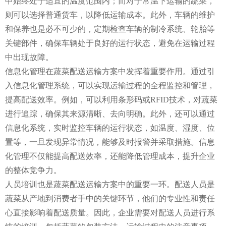
中始终处于适宜的温度范围内；而对于常温下运输的蔬菜，
则可以选择普通货车，以降低运输成本。此外，车辆的维护
和保养也是必不可少的，定期检查车辆的制冷系统、轮胎等
关键部件，确保车辆处于良好的运行状态，避免在运输过程
中出现故障。
信息化管理在蔬菜配送运输方案中发挥着重要作用。通过引
入信息化管理系统，可以实现运输过程的全程监控和管理，
提高配送效率。例如，可以利用条形码或RFID技术，对蔬菜
进行追踪，确保其来源清晰、去向明确。此外，还可以通过
信息化系统，实时监控车辆的运行状态，如温度、湿度、位
置等，一旦发现异常情况，能够及时报警并采取措施。信息
化管理不仅能提高配送效率，还能降低管理成本，提升企业
的整体竞争力。
人员培训也是蔬菜配送运输方案中的重要一环。配送人员是
蔬菜从产地到消费者手中的关键环节，他们的专业性和责任
心直接影响着配送质量。因此，企业需要对配送人员进行系