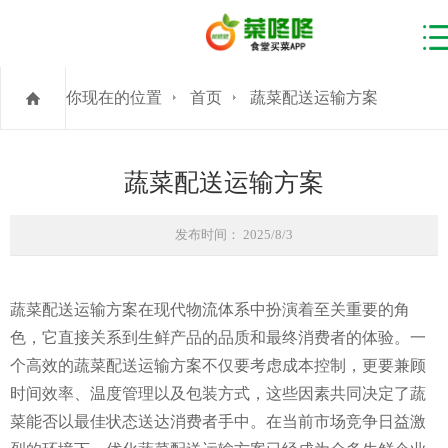
你现在的位置
首页
蔬菜配送运输方案
蔬菜配送运输方案
发布时间： 2025/8/3
蔬菜配送运输方案在现代物流体系中扮演着至关重要的角
色，它直接关系到生鲜产品的品质和最终消费者的体验。一
个高效的蔬菜配送运输方案不仅要考虑成本控制，更要兼顾
时间效率、温度管理以及包装方式，这些因素共同决定了蔬
菜能否以最佳状态送达消费者手中。在当前市场竞争日益激