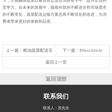
节，才能确保蔬菜以最佳状态送达消费者手中，提升企业的
竞争力。在未来的发展中，随着科技的不断进步和市场需求
的不断变化，蔬菜配送运输方案也将不断优化和改进，为消
费者带来更好的体验和品质。
上一篇：
粮油蔬菜配送车
下一篇：$NextArticle
返回上一页
返回顶部
联系我们
联系人：苏先生