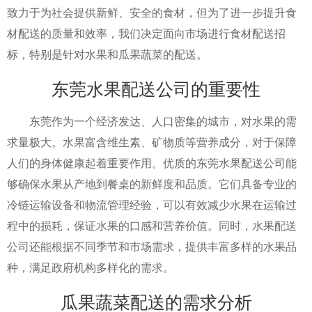
致力于为社会提供新鲜、安全的食材，但为了进一步提升食
材配送的质量和效率，我们决定面向市场进行食材配送招
标，特别是针对水果和瓜果蔬菜的配送。
东莞水果配送公司的重要性
东莞作为一个经济发达、人口密集的城市，对水果的需
求量极大。水果富含维生素、矿物质等营养成分，对于保障
人们的身体健康起着重要作用。优质的东莞水果配送公司能
够确保水果从产地到餐桌的新鲜度和品质。它们具备专业的
冷链运输设备和物流管理经验，可以有效减少水果在运输过
程中的损耗，保证水果的口感和营养价值。同时，水果配送
公司还能根据不同季节和市场需求，提供丰富多样的水果品
种，满足政府机构多样化的需求。
瓜果蔬菜配送的需求分析