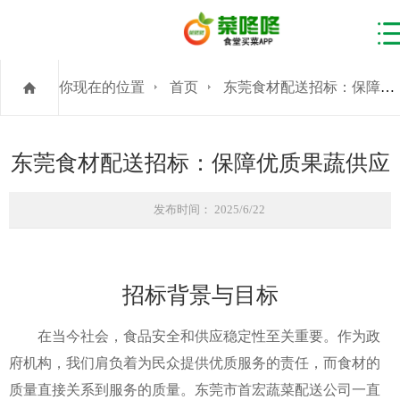
你现在的位置
首页
东莞食材配送招标：保障优质果蔬供应
东莞食材配送招标：保障优质果蔬供应
发布时间： 2025/6/22
招标背景与目标
在当今社会，食品安全和供应稳定性至关重要。作为政
府机构，我们肩负着为民众提供优质服务的责任，而食材的
质量直接关系到服务的质量。东莞市首宏蔬菜配送公司一直