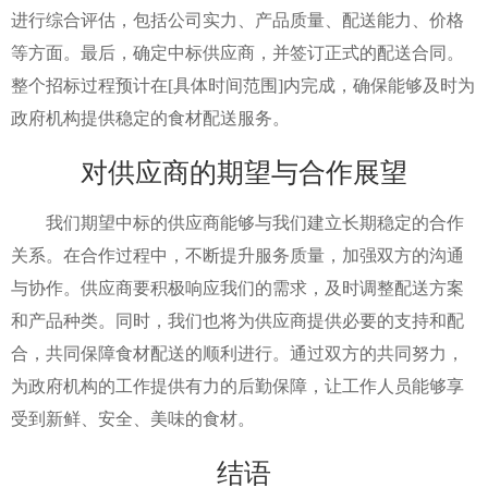
进行综合评估，包括公司实力、产品质量、配送能力、价格
等方面。最后，确定中标供应商，并签订正式的配送合同。
整个招标过程预计在[具体时间范围]内完成，确保能够及时为
政府机构提供稳定的食材配送服务。
对供应商的期望与合作展望
我们期望中标的供应商能够与我们建立长期稳定的合作
关系。在合作过程中，不断提升服务质量，加强双方的沟通
与协作。供应商要积极响应我们的需求，及时调整配送方案
和产品种类。同时，我们也将为供应商提供必要的支持和配
合，共同保障食材配送的顺利进行。通过双方的共同努力，
为政府机构的工作提供有力的后勤保障，让工作人员能够享
受到新鲜、安全、美味的食材。
结语