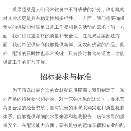
瓜果蔬菜是人们日常饮食中不可或缺的部分，政府机构
对其需求更是具有稳定性和多样性。一方面，我们需要确保
食材的供应能够满足日常工作餐和相关活动的需求；另一方
面，我们也注重食材的质量和安全性。在瓜果蔬菜配送方
面，我们希望供应商能够提供新鲜、无农药残留的产品。此
外，配送的及时性也非常关键，只有按时将食材送达，才能
保证工作的正常开展。
招标要求与标准
为了筛选出最合适的食材配送供应商，我们制定了一系
列严格的招标要求和标准。对于东莞水果配送公司，要求其
具备合法的经营资质，拥有完善的水果采购渠道和质量检测
体系。能够提供详细的水果来源和检测报告，确保水果的质
量安全。在配送能力方面，要有足够的运输车辆和专业的配