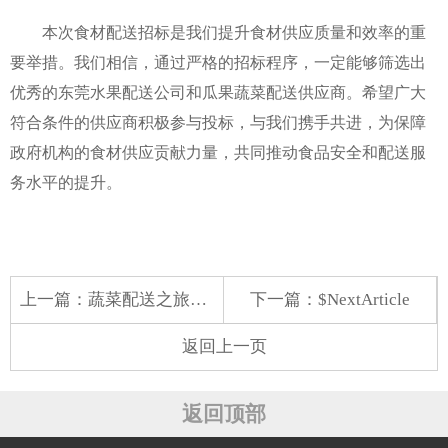
本次食材配送招标是我们提升食材供应质量和效率的重
要举措。我们相信，通过严格的招标程序，一定能够筛选出
优秀的东莞水果配送公司和瓜果蔬菜配送供应商。希望广大
符合条件的供应商积极参与投标，与我们携手共进，为保障
政府机构的食材供应贡献力量，共同推动食品安全和配送服
务水平的提升。
上一篇：
蔬菜配送之旅：连接供需的桥梁
下一篇：$NextArticle
返回上一页
返回顶部