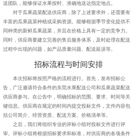
送团队，能够保证水果按时、准确地送达指定地点。
对于瓜果蔬菜配送供应商，除了上述要求外，还需要有
丰富的瓜果蔬菜种植或采购资源。能够根据季节变化提供不
同种类的新鲜瓜果蔬菜，并且在价格上具有一定的竞争力。
同时，供应商要建立完善的售后服务体系，及时处理在配送
过程中出现的问题，如产品质量问题、配送延误等。
招标流程与时间安排
本次招标将按照严格的流程进行。首先，发布招标公
告，广泛邀请符合条件的东莞水果配送公司和瓜果蔬菜配送
供应商参与。在公告中，明确招标的范围、要求、时间等关
键信息。供应商在规定的时间内提交投标文件，文件内容包
括公司简介、经营资质、配送方案、价格清单等。
之后，我们将组织专业的评标小组对投标文件进行评
审。评标小组将根据招标要求和标准，对供应商的各项条件