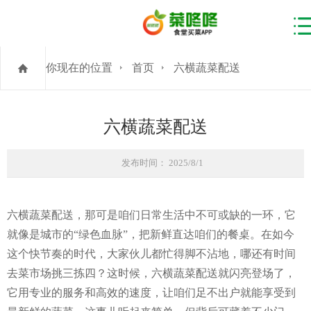
你现在的位置
首页
六横蔬菜配送
六横蔬菜配送
发布时间： 2025/8/1
六横蔬菜配送，那可是咱们日常生活中不可或缺的一环，它
就像是城市的“绿色血脉”，把新鲜直达咱们的餐桌。在如今
这个快节奏的时代，大家伙儿都忙得脚不沾地，哪还有时间
去菜市场挑三拣四？这时候，六横蔬菜配送就闪亮登场了，
它用专业的服务和高效的速度，让咱们足不出户就能享受到