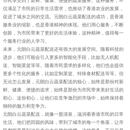
市民享受到了新鲜、健康、便捷的蔬菜服务。这种服务，不
仅满足了市民的日常生活需求，也推动了香港农业的发展，
促进了城乡之间的交流。元朗白云蔬菜配送的成功，是香港
服务业的缩影，也是香港精神的体现。他们用心服务，不断
创新，为市民带来了更好的生活体验，这种精神，值得每一
个服务行业的人学习。
未来，元朗白云蔬菜配送还有很大的发展空间。随着科技的
进步，他们可能会引入更多的智能化手段，比如无人机配
送、智能菜篮等等。随着市民需求的多样化，他们也会提供
更多个性化的服务，比如定制菜篮、特殊食材配送等等。但
无论怎么发展，元朗白云蔬菜配送的核心，始终是那份对新
鲜、健康、便捷的追求，始终是那份为市民带来美好生活的
初心。这份初心，让他们在竞争激烈的市场中，始终保持着
独特的魅力和竞争力。
元朗白云蔬菜配送，就像一股清泉，滋润着香港市民的日常
生活。他们把田园的风味，带到了城市的每一个角落，让市