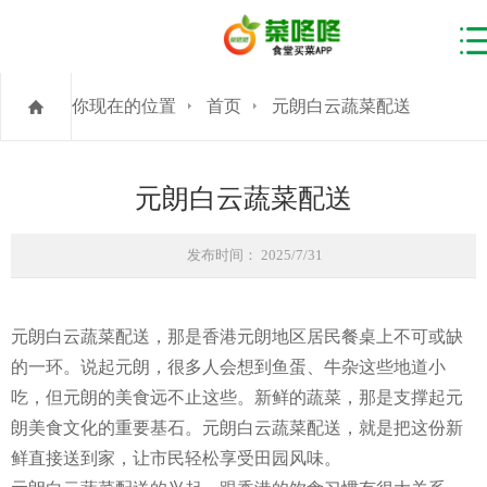
你现在的位置
首页
元朗白云蔬菜配送
元朗白云蔬菜配送
发布时间： 2025/7/31
元朗白云蔬菜配送，那是香港元朗地区居民餐桌上不可或缺
的一环。说起元朗，很多人会想到鱼蛋、牛杂这些地道小
吃，但元朗的美食远不止这些。新鲜的蔬菜，那是支撑起元
朗美食文化的重要基石。元朗白云蔬菜配送，就是把这份新
鲜直接送到家，让市民轻松享受田园风味。