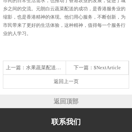
市民的日常生活需求，也推动了香港农业的发展，促进了城
乡之间的交流。元朗白云蔬菜配送的成功，是香港服务业的
缩影，也是香港精神的体现。他们用心服务，不断创新，为
市民带来了更好的生活体验，这种精神，值得每一个服务行
业的人学习。
上一篇：
水果蔬菜配送服务
下一篇：$NextArticle
返回上一页
返回顶部
联系我们