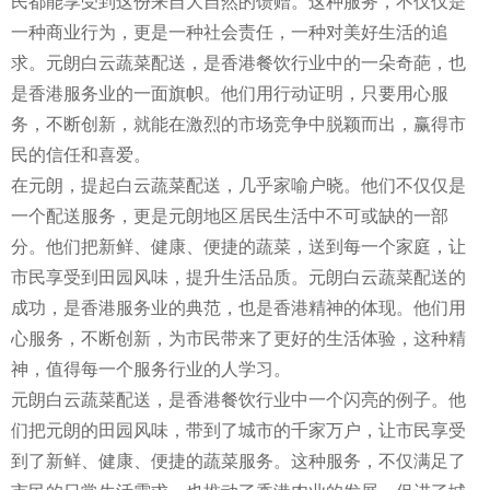
民都能享受到这份来自大自然的馈赠。这种服务，不仅仅是
一种商业行为，更是一种社会责任，一种对美好生活的追
求。元朗白云蔬菜配送，是香港餐饮行业中的一朵奇葩，也
是香港服务业的一面旗帜。他们用行动证明，只要用心服
务，不断创新，就能在激烈的市场竞争中脱颖而出，赢得市
民的信任和喜爱。
在元朗，提起白云蔬菜配送，几乎家喻户晓。他们不仅仅是
一个配送服务，更是元朗地区居民生活中不可或缺的一部
分。他们把新鲜、健康、便捷的蔬菜，送到每一个家庭，让
市民享受到田园风味，提升生活品质。元朗白云蔬菜配送的
成功，是香港服务业的典范，也是香港精神的体现。他们用
心服务，不断创新，为市民带来了更好的生活体验，这种精
神，值得每一个服务行业的人学习。
元朗白云蔬菜配送，是香港餐饮行业中一个闪亮的例子。他
们把元朗的田园风味，带到了城市的千家万户，让市民享受
到了新鲜、健康、便捷的蔬菜服务。这种服务，不仅满足了