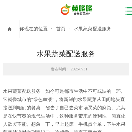
你现在的位置
首页
水果蔬菜配送服务
水果蔬菜配送服务
发布时间： 2025/7/31
水果蔬菜配送服务，如今可是都市生活中不可或缺的一环。
它就像城市的“绿色血液”，将新鲜的水果蔬菜从田间地头直
接送到咱们的餐桌，省去了自己去菜市场买菜的麻烦。尤其
是在快节奏的现代生活中，这种服务带来的便利性，简直让
人欲罢不能。想象一下，早上起床，手机点个单，下午水果