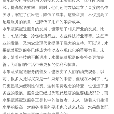
多配送公司开始利用大数据和人工智能技术，优化配送路
线，提高配送效率。同时，他们还与农场建立了直接的合作
关系，缩短了供应链，降低了成本。这些举措，不仅提高了
配送服务的质量，也降低了用户的消费成本。
水果蔬菜配送服务的发展，也带动了相关产业的发展。比
如，包装行业、冷链物流行业、农业科技行业等等。这些产
业的发展，又为农业现代化提供了强大的支持。可以说，水
果蔬菜配送服务已经成为推动农业现代化的重要力量。未
来，随着科技的不断进步，水果蔬菜配送服务将会更加完
善，为咱们的生活带来更多的便利和惊喜。
水果蔬菜配送服务的普及，也改变了人们的消费观念。以
前，很多人觉得买菜是一件麻烦的事情，但现在不同了，他
们更愿意为便利性付费。这种消费观念的转变，也促进了服
务业的发展。服务业已经成为现代经济的重要组成部分，而
水果蔬菜配送服务正是其中的佼佼者。未来，随着人们生活
水平的提高，对服务质量的要求也会越来越高，水果蔬菜配