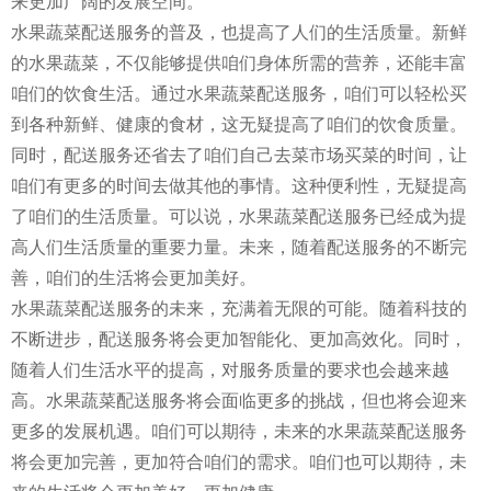
来更加广阔的发展空间。
水果蔬菜配送服务的普及，也提高了人们的生活质量。新鲜
的水果蔬菜，不仅能够提供咱们身体所需的营养，还能丰富
咱们的饮食生活。通过水果蔬菜配送服务，咱们可以轻松买
到各种新鲜、健康的食材，这无疑提高了咱们的饮食质量。
同时，配送服务还省去了咱们自己去菜市场买菜的时间，让
咱们有更多的时间去做其他的事情。这种便利性，无疑提高
了咱们的生活质量。可以说，水果蔬菜配送服务已经成为提
高人们生活质量的重要力量。未来，随着配送服务的不断完
善，咱们的生活将会更加美好。
水果蔬菜配送服务的未来，充满着无限的可能。随着科技的
不断进步，配送服务将会更加智能化、更加高效化。同时，
随着人们生活水平的提高，对服务质量的要求也会越来越
高。水果蔬菜配送服务将会面临更多的挑战，但也将会迎来
更多的发展机遇。咱们可以期待，未来的水果蔬菜配送服务
将会更加完善，更加符合咱们的需求。咱们也可以期待，未