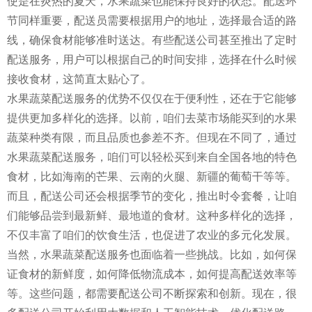
使是在炎热的夏天，水果蔬菜也能保持良好的状态。配送环
节同样重要，配送员需要根据用户的地址，选择最合适的路
线，确保食材能够准时送达。有些配送公司甚至推出了定时
配送服务，用户可以根据自己的时间安排，选择在什么时候
接收食材，这简直太贴心了。
水果蔬菜配送服务的优势不仅仅在于便利性，还在于它能够
提供更加多样化的选择。以前，咱们去菜市场能买到的水果
蔬菜种类有限，而且品质也参差不齐。但现在不同了，通过
水果蔬菜配送服务，咱们可以轻松买到来自全国各地的特色
食材，比如海南的芒果、云南的火腿、新疆的葡萄干等等。
而且，配送公司还会根据季节的变化，推出时令套餐，让咱
们能够品尝到最新鲜、最地道的食材。这种多样化的选择，
不仅丰富了咱们的饮食生活，也促进了农业的多元化发展。
当然，水果蔬菜配送服务也面临着一些挑战。比如，如何保
证食材的新鲜度，如何降低物流成本，如何提高配送效率等
等。这些问题，都需要配送公司不断探索和创新。现在，很