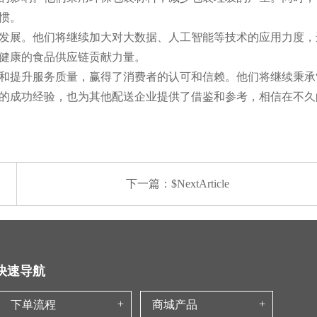
惯。
发展。他们将继续加大对大数据、人工智能等技术的应用力度，
健康的食品供应链贡献力量。
和提升服务质量，赢得了消费者的认可和信赖。他们将继续秉承
的成功经验，也为其他配送企业提供了借鉴和参考，相信在不久
下一篇：$NextArticle
快速导航
下单流程
商城产品