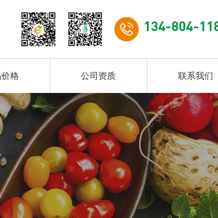
134-804-11
品价格
公司资质
联系我们