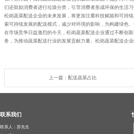
们还鼓励消费者进行垃圾分类，引导消费者形成环保的生活习
松岗蔬菜配送企业的未来发展，将更加注重科技赋能和可持续
索可持续发展的配送模式，减少对环境的影响，为构建绿色、
在市场竞争日益激烈的今天，松岗蔬菜配送企业通过不断创新
务，为推动蔬菜配送行业的发展贡献力量。松岗蔬菜配送企业
上一篇：
配送蔬菜占比
联系我们
联系人：苏先生