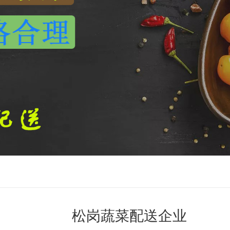
松岗蔬菜配送企业