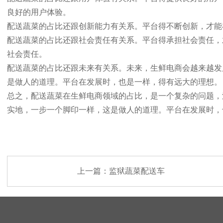
良好的用户体验。
配送蔬菜的占比还跟创新能力有关系。平台得不断创新，才能
配送蔬菜的占比还跟社会责任有关系。平台得承担社会责任，
社会责任。
配送蔬菜的占比还跟未来有关系。未来，生鲜电商会越来越发
是做人的道理。平台在发展时，也是一样，得有远大的理想。
总之，配送蔬菜在生鲜电商领域的占比，是一个复杂的问题，
实地，一步一个脚印一样，这是做人的道理。平台在发展时，
上一篇：
监狱蔬菜配送车