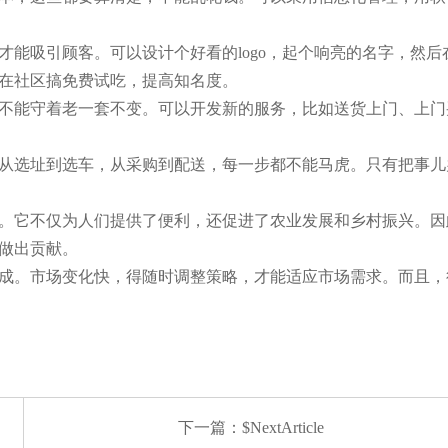
才能吸引顾客。可以设计个好看的logo，起个响亮的名字，然
在社区搞免费试吃，提高知名度。
不能守着老一套不变。可以开发新的服务，比如送货上门、上门
从选址到选车，从采购到配送，每一步都不能马虎。只有把事儿
。它不仅为人们提供了便利，还促进了农业发展和乡村振兴。因
做出贡献。
成。市场变化快，得随时调整策略，才能适应市场需求。而且，
下一篇：$NextArticle