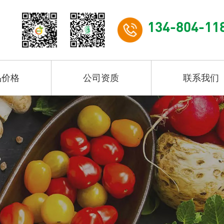
134-804-11
品价格
公司资质
联系我们