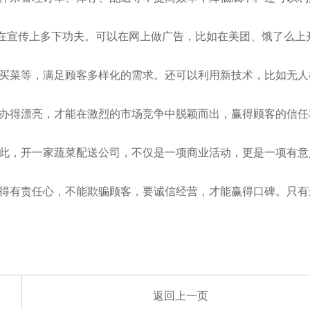
后在宣传上多下功夫。可以在网上做广告，比如在美团、饿了么上
买菜等，满足顾客多样化的需求。还可以利用新技术，比如无人
办得漂亮，才能在激烈的市场竞争中脱颖而出，赢得顾客的信任
此，开一家蔬菜配送公司，不仅是一项商业活动，更是一项有意
得有责任心，不能欺骗顾客，要诚信经营，才能赢得口碑。只有
返回上一页