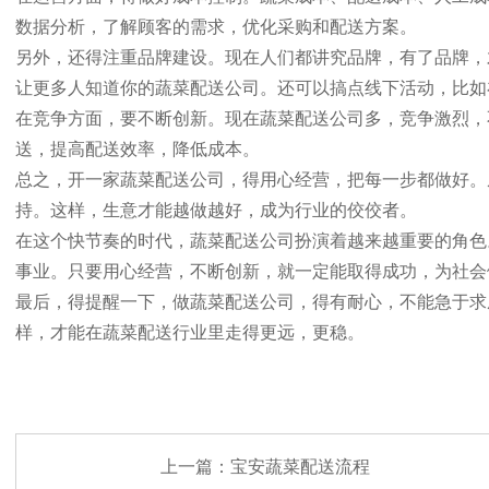
数据分析，了解顾客的需求，优化采购和配送方案。
另外，还得注重品牌建设。现在人们都讲究品牌，有了品牌，
让更多人知道你的蔬菜配送公司。还可以搞点线下活动，比如
在竞争方面，要不断创新。现在蔬菜配送公司多，竞争激烈，
送，提高配送效率，降低成本。
总之，开一家蔬菜配送公司，得用心经营，把每一步都做好。
持。这样，生意才能越做越好，成为行业的佼佼者。
在这个快节奏的时代，蔬菜配送公司扮演着越来越重要的角色
事业。只要用心经营，不断创新，就一定能取得成功，为社会
最后，得提醒一下，做蔬菜配送公司，得有耐心，不能急于求
样，才能在蔬菜配送行业里走得更远，更稳。
上一篇：
宝安蔬菜配送流程