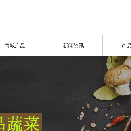
商城产品
新闻资讯
产