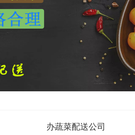
办蔬菜配送公司