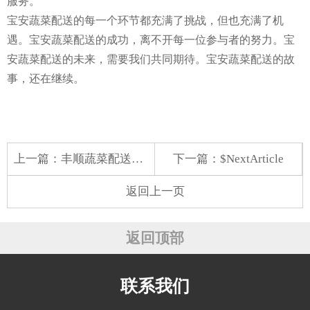
服务。
宝安蔬菜配送的每一个环节都充满了挑战，但也充满了机
遇。宝安蔬菜配送的成功，离不开每一位参与者的努力。宝
安蔬菜配送的未来，需要我们共同期待。宝安蔬菜配送的故
事，还在继续。
上一篇：
丰顺蔬菜配送中心
下一篇：$NextArticle
返回上一页
返回顶部
联系我们