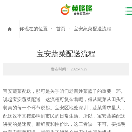
你现在的位置
首页
宝安蔬菜配送流程
宝安蔬菜配送流程
发布时间： 2025/7/29
宝安蔬菜配送，那可是关乎咱们老百姓菜篮子的重要一环。
说起宝安蔬菜配送，这流程可复杂着呢，得从蔬菜从田头到
餐桌的每一个环节说起。宝安区地处深圳，蔬菜需求量大，
配送效率直接影响到市民的日常生活。所以，宝安蔬菜配送
讲究的是速度、新鲜度和性价比，这三者缺一不可。要搞明